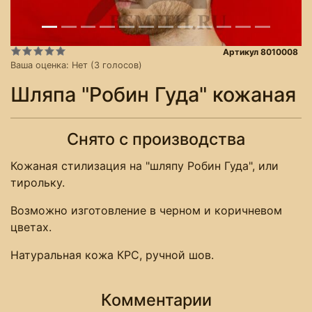
Артикул 8010008
Ваша оценка:
Нет
(
3
голосов)
Шляпа "Робин Гуда" кожаная
Снято с производства
Кожаная стилизация на "шляпу Робин Гуда", или
тирольку.
Возможно изготовление в черном и коричневом
цветах.
Натуральная кожа КРС, ручной шов.
Комментарии