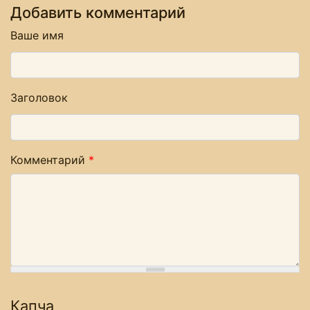
Добавить комментарий
Ваше имя
Заголовок
Комментарий
*
Капча