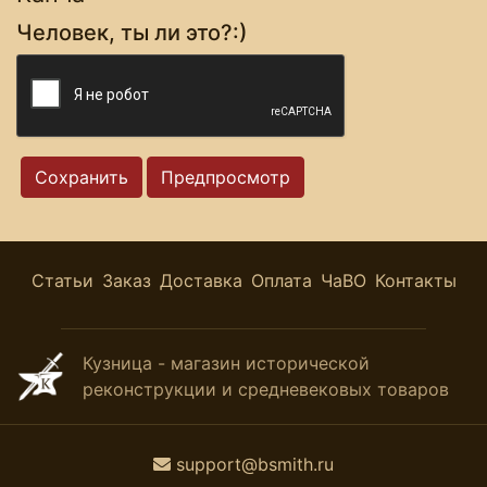
Человек, ты ли это?:)
Статьи
Заказ
Доставка
Оплата
ЧаВО
Контакты
Кузница - магазин исторической
реконструкции и средневековых товаров
support@bsmith.ru