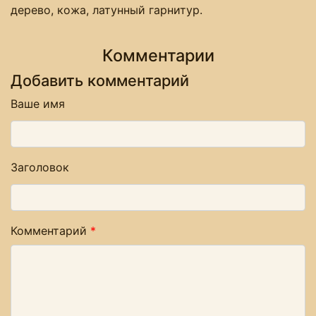
дерево, кожа, латунный гарнитур.
Комментарии
Добавить комментарий
Ваше имя
Заголовок
Комментарий
*