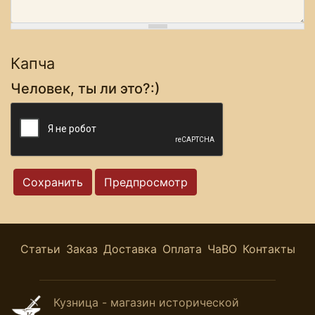
Капча
Человек, ты ли это?:)
Статьи
Заказ
Доставка
Оплата
ЧаВО
Контакты
Кузница - магазин исторической