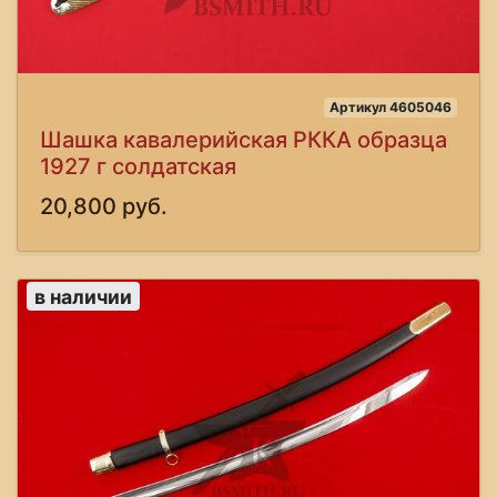
Артикул 4605046
Шашка кавалерийская РККА образца
1927 г солдатская
20,800 руб.
в наличии