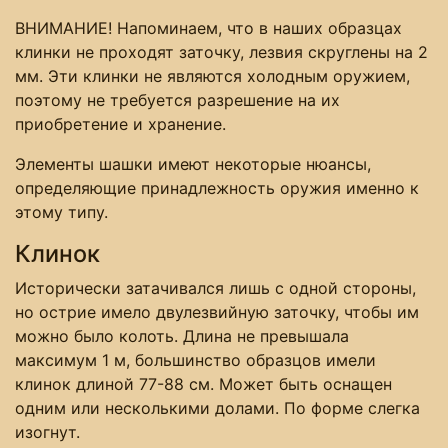
ВНИМАНИЕ! Напоминаем, что в наших образцах
клинки не проходят заточку, лезвия скруглены на 2
мм. Эти клинки не являются холодным оружием,
поэтому не требуется разрешение на их
приобретение и хранение.
Элементы шашки имеют некоторые нюансы,
определяющие принадлежность оружия именно к
этому типу.
Клинок
Исторически затачивался лишь с одной стороны,
но острие имело двулезвийную заточку, чтобы им
можно было колоть. Длина не превышала
максимум 1 м, большинство образцов имели
клинок длиной 77-88 см. Может быть оснащен
одним или несколькими долами. По форме слегка
изогнут.