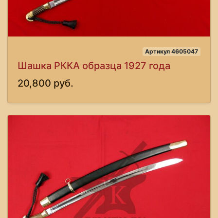
Артикул 4605047
Шашка РККА образца 1927 года
20,800 руб.