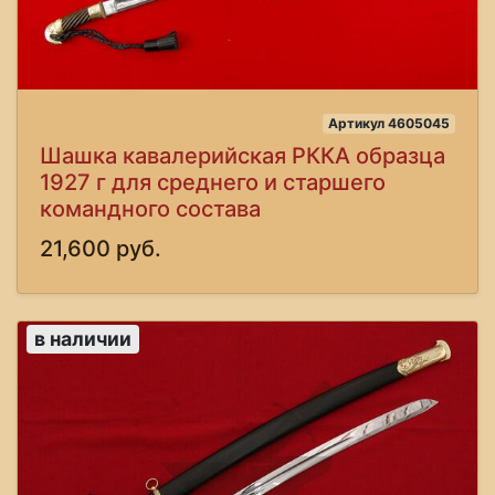
Артикул 4605045
Шашка кавалерийская РККА образца
1927 г для среднего и старшего
командного состава
21,600 руб.
в наличии