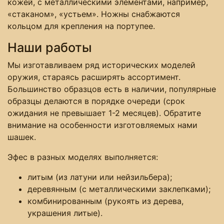
кожей, с металлическими элементами, например,
«стаканом», «устьем». Ножны снабжаются
кольцом для крепления на портупее.
Наши работы
Мы изготавливаем ряд исторических моделей
оружия, стараясь расширять ассортимент.
Большинство образцов есть в наличии, популярные
образцы делаются в порядке очереди (срок
ожидания не превышает 1-2 месяцев). Обратите
внимание на особенности изготовляемых нами
шашек.
Эфес в разных моделях выполняется:
литым (из латуни или нейзильбера);
деревянным (с металлическими заклепками);
комбинированным (рукоять из дерева,
украшения литые).