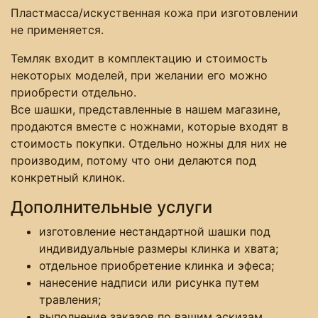
Пластмасса/искуственная кожа при изготовлении
не применяется.
Темляк входит в комплектацию и стоимость
некоторых моделей, при желании его можно
приобрести отдельно.
Все шашки, представленные в нашем магазине,
продаются вместе с ножнами, которые входят в
стоимость покупки. Отдельно ножны для них не
производим, потому что они делаются под
конкретный клинок.
Дополнительные услуги
изготовление нестандартной шашки под
индивидуальные размеры клинка и хвата;
отдельное приобретение клинка и эфеса;
нанесение надписи или рисунка путем
травления;
выполнение заказов по вашим эскизам.