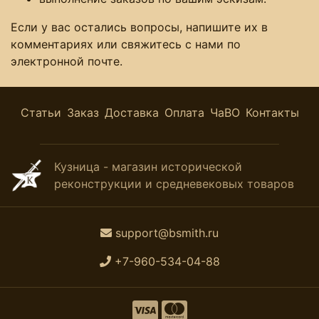
Если у вас остались вопросы, напишите их в
комментариях или свяжитесь с нами по
электронной почте.
Статьи
Заказ
Доставка
Оплата
ЧаВО
Контакты
Кузница - магазин исторической
реконструкции и средневековых товаров
support@bsmith.ru
+7-960-534-04-88