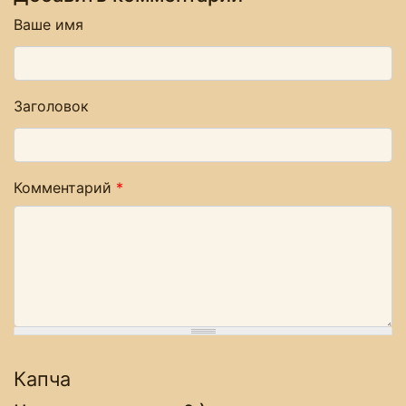
Ваше имя
Заголовок
Комментарий
*
Капча