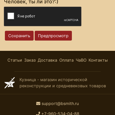
Человек, ты ли это?:)
Статьи
Заказ
Доставка
Оплата
ЧаВО
Контакты
Кузница - магазин исторической
реконструкции и средневековых товаров
support@bsmith.ru
+7-960-534-04-88