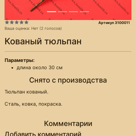
Артикул 3100011
Ваша оценка:
Нет
(
2
голосов)
Кованый тюльпан
Параметры:
длина около 30 см
Снято с производства
Тюльпан кованый.
Сталь, ковка, покраска.
Комментарии
Добавить комментарий