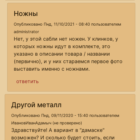
Ножны
Опубликовано Пнд, 11/10/2021 - 08:40 пользователем
administrator
Нет, у этой сабли нет ножен. У клинков, у
которых ножны идут в комплекте, это
указано в описании товара / названии
(первично), и у них стараемся первое фото
выставить именно с ножнами.
ответить
Другой металл
Опубликовано Пнд, 09/11/2020 - 15:40 пользователем
ИвановИванАдамыч (не проверено)
Здравствуйте! А вариант в "дамаске"
возможен? И сколько будет стоить, если