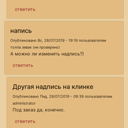
ответить
напись
Опубликовано Вс, 28/07/2019 - 19:19 пользователем
толпа зевак (не проверено)
А можно ли изменить надпись?)
ответить
Другая надпись на клинке
Опубликовано Пнд, 29/07/2019 - 09:39 пользователем
administrator
Под заказ да, конечно.
ответить