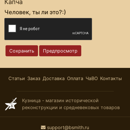
Капча
Человек, ты ли это?:)
Статьи
Заказ
Доставка
Оплата
ЧаВО
Контакты
Кузница - магазин исторической
реконструкции и средневековых товаров
support@bsmith.ru