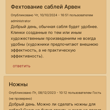
Фехтование саблей Арвен
Опубликовано Чт, 10/10/2024 - 16:51 пользователем
administrator
Добрый день, обычная сабля будет удобнее.
Клинки созданные по тем или иным
художественным произведениям не всегда
удобны (художники предпочитают внешнюю
эффектность, а не практическую
эффективность).
ответить
Ножны
Опубликовано Пт, 08/12/2023 - 10:12 пользователем
Гость
(не проверено)
Добрый день. Можно ли сделать ножны для
сабли? Сколько будут стоить и сколько время