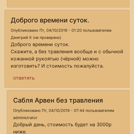
Доброго времени суток.
Опубликовано Пт, 04/10/2019 - 01:20 пользователем
Дмитрий К (не проверено)
Доброго времени суток.
Скажите, а без травления вообще и с обычной
кожанной рукоятью (чёрной) можно
изготовить? И стоимость пожалуйста.
ответить
Сабля Арвен без травления
Опубликовано Пт, 04/10/2019 - 07:44 пользователем
administrator
Добрый день, стоимость будет на 3000р
ниже.