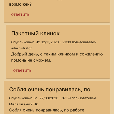
возможен?
ответить
Пакетный клинок
Опубликовано Чт, 12/11/2020 - 21:39 пользователем
administrator
Добрый день, с таким клинком к сожалению
помочь не сможем.
ответить
Собля очень понравилась, по
Опубликовано Вс, 22/03/2020 - 07:59 пользователем
Misha.kiselew2016
Собля очень понравилась, по работе