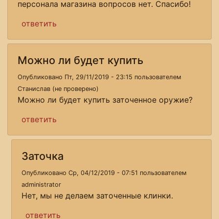
персонала магазина вопросов нет. Спасибо!
ответить
Можно ли будет купить
Опубликовано Пт, 29/11/2019 - 23:15 пользователем
Станислав (не проверено)
Можно ли будет купить заточенное оружие?
ответить
Заточка
Опубликовано Ср, 04/12/2019 - 07:51 пользователем
administrator
Нет, мы не делаем заточенные клинки.
ответить