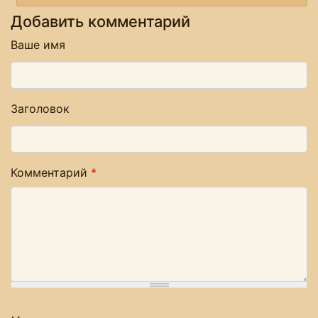
Добавить комментарий
Ваше имя
Заголовок
Комментарий
*