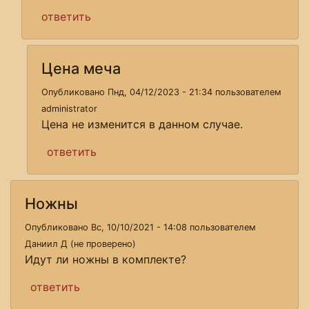
ответить
Цена меча
Опубликовано Пнд, 04/12/2023 - 21:34 пользователем
administrator
Цена не изменится в данном случае.
ответить
Ножны
Опубликовано Вс, 10/10/2021 - 14:08 пользователем
Даниил Д (не проверено)
Идут ли ножны в комплекте?
ответить