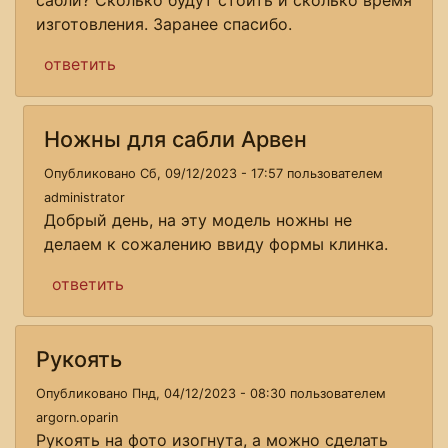
изготовления. Заранее спасибо.
ответить
Ножны для сабли Арвен
Опубликовано Сб, 09/12/2023 - 17:57 пользователем
administrator
Добрый день, на эту модель ножны не
делаем к сожалению ввиду формы клинка.
ответить
Рукоять
Опубликовано Пнд, 04/12/2023 - 08:30 пользователем
argorn.oparin
Рукоять на фото изогнута, а можно сделать