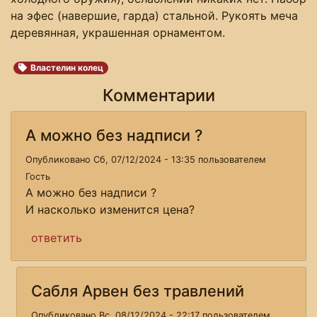
на эфес (навершие, гарда) стальной. Рукоять меча
деревянная, украшенная орнаментом.
Властелин колец
Комментарии
А можно без надписи ?
Опубликовано Сб, 07/12/2024 - 13:35 пользователем
Гость
А можно без надписи ?
И насколько изменится цена?
ответить
Сабля Арвен без травлений
Опубликовано Вс, 08/12/2024 - 22:17 пользователем