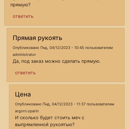
прямую?
ответить
Прямая рукоять
Опубликовано Пнд, 04/12/2023 - 10:45 пользователем
administrator
Да, под заказ можно сделать прямую.
ответить
Цена
Опубликовано Пнд, 04/12/2023 - 11:37 пользователем
argorn.oparin
И сколько будет стоить меч с
выпрямленной рукоятью?