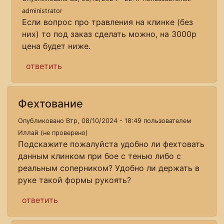
administrator
Если вопрос про травления на клинке (без
них) то под заказ сделать можно, на 3000р
цена будет ниже.
ответить
Фехтование
Опубликовано Втр, 08/10/2024 - 18:49 пользователем
Иллай (не проверено)
Подскажите пожалуйста удобно ли фехтовать
данным клинком при бое с тенью либо с
реальным соперником? Удобно ли держать в
руке такой формы рукоять?
ответить