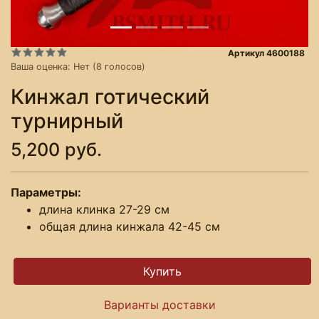
Артикул 4600188
Ваша оценка:
Нет
(
8
голосов)
Кинжал готический
турнирный
5,200 руб.
Параметры:
длина клинка 27-29 см
общая длина кинжала 42-45 см
Варианты доставки