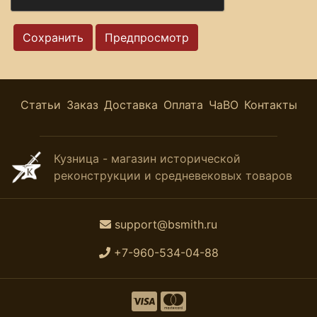
Статьи
Заказ
Доставка
Оплата
ЧаВО
Контакты
Кузница - магазин исторической
реконструкции и средневековых товаров
support@bsmith.ru
+7-960-534-04-88