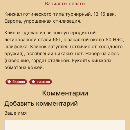
Варианты оплаты
Кинжал готического типа турнирный. 13-15 век,
Европа, упрощенная стилизация.
Клинок сделан из высокоуглеродистой
легированной стали 65Г, с закалкой около 50 HRC,
шлифовка. Клинок затуплен (отличие от холодного
оружия), ослаблений никаких нет. Набор на эфес
(навершие, гарда) стальной. Рукоять кинжала
обмотана кожей.
Европа
кинжал
Комментарии
Добавить комментарий
Ваше имя