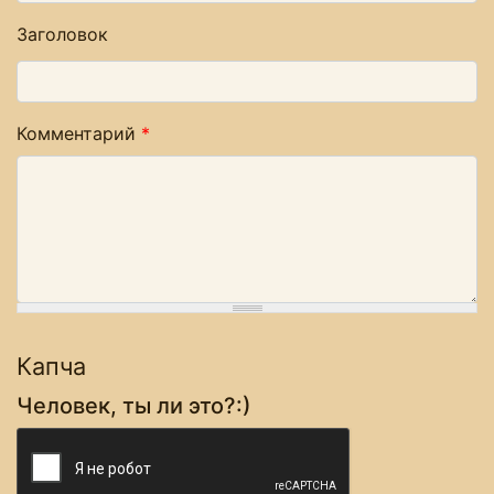
Заголовок
Комментарий
*
Капча
Человек, ты ли это?:)