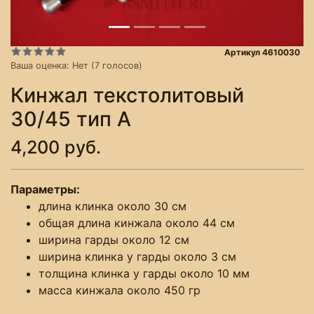
Артикул 4610030
Ваша оценка:
Нет
(
7
голосов)
Кинжал текстолитовый
30/45 тип А
4,200 руб.
Параметры:
длина клинка около 30 см
общая длина кинжала около 44 см
ширина гарды около 12 см
ширина клинка у гарды около 3 см
толщина клинка у гарды около 10 мм
масса кинжала около 450 гр