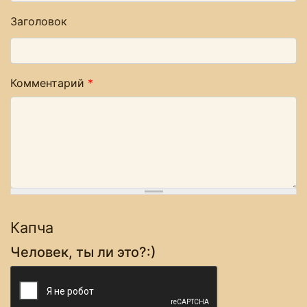
Заголовок
Комментарий
*
Капча
Человек, ты ли это?:)