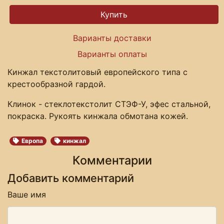
Варианты доставки
Варианты оплаты
Кинжал текстолитовый европейского типа с
крестообразной гардой.
Клинок - стеклотекстолит СТЭФ-У, эфес стальной,
покраска. Рукоять кинжала обмотана кожей.
Европа
кинжал
Комментарии
Добавить комментарий
Ваше имя