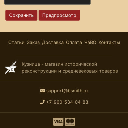
Статьи
Заказ
Доставка
Оплата
ЧаВО
Контакты
Кузница - магазин исторической
реконструкции и средневековых товаров
support@bsmith.ru
+7-960-534-04-88