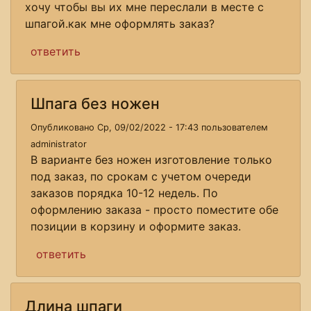
хочу чтобы вы их мне переслали в месте с
шпагой.как мне оформлять заказ?
ответить
Шпага без ножен
Опубликовано Ср, 09/02/2022 - 17:43 пользователем
administrator
В варианте без ножен изготовление только
под заказ, по срокам с учетом очереди
заказов порядка 10-12 недель. По
оформлению заказа - просто поместите обе
позиции в корзину и оформите заказ.
ответить
Длина шпаги