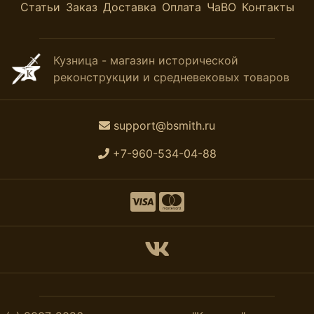
Статьи
Заказ
Доставка
Оплата
ЧаВО
Контакты
Кузница - магазин исторической
реконструкции и средневековых товаров
support@bsmith.ru
+7-960-534-04-88