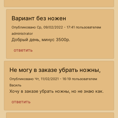
Вариант без ножен
Опубликовано Ср, 09/02/2022 - 17:41 пользователем
administrator
Добрый день, минус 3500р.
ответить
Не могу в заказе убрать ножны,
Опубликовано Чт, 11/02/2021 - 16:19 пользователем
Василь
Хочу в заказе убрать ножны, но не знаю как.
ответить