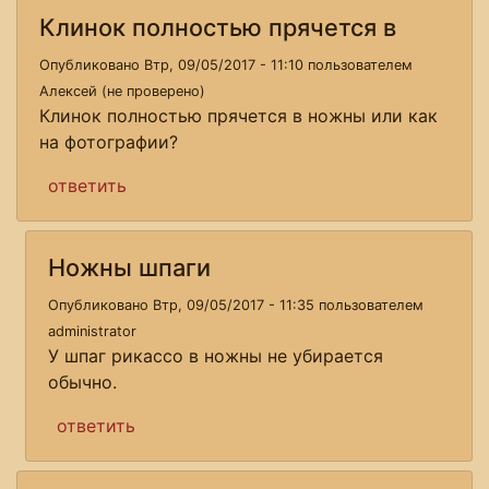
Клинок полностью прячется в
Опубликовано Втр, 09/05/2017 - 11:10 пользователем
Алексей (не проверено)
Клинок полностью прячется в ножны или как
на фотографии?
ответить
Ножны шпаги
Опубликовано Втр, 09/05/2017 - 11:35 пользователем
administrator
У шпаг рикассо в ножны не убирается
обычно.
ответить