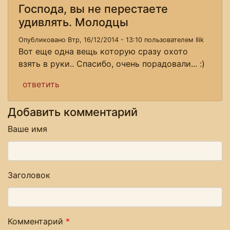
Господа, вы не перестаете
удивлять. Молодцы
Опубликовано Втр, 16/12/2014 - 13:10 пользователем
Ilik
Вот еще одна вещь которую сразу охото
взять в руки.. Спасибо, очень порадовали... :)
ответить
Добавить комментарий
Ваше имя
Заголовок
Комментарий
*