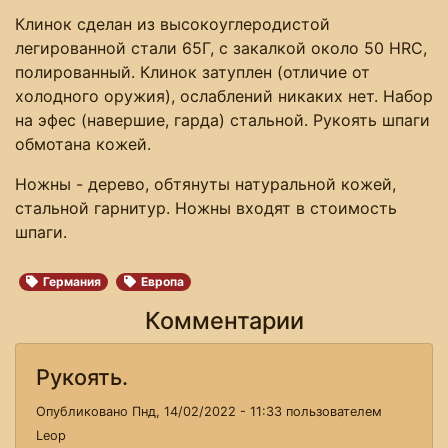
Клинок сделан из высокоуглеродистой
легированной стали 65Г, с закалкой около 50 HRC,
полированный. Клинок затуплен (отличие от
холодного оружия), ослаблений никаких нет. Набор
на эфес (навершие, гарда) стальной. Рукоять шпаги
обмотана кожей.
Ножны - дерево, обтянуты натуральной кожей,
стальной гарнитур. Ножны входят в стоимость
шпаги.
Германия
Европа
Комментарии
Рукоять.
Опубликовано Пнд, 14/02/2022 - 11:33 пользователем
Leop