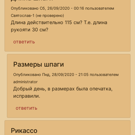
Опубликовано Сб, 26/09/2020 - 00:16 пользователем
Святослав-1 (не проверено)
Длина действительно 115 см? Т.е. длина
рукояти 30 см?
ответить
Размеры шпаги
Опубликовано Пнд, 28/09/2020 - 21:05 пользователем
administrator
Добрый день, в размерах была опечатка,
исправили.
ответить
Рикассо