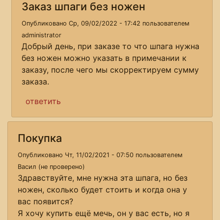
Заказ шпаги без ножен
Опубликовано Ср, 09/02/2022 - 17:42 пользователем
administrator
Добрый день, при заказе то что шпага нужна
без ножен можно указать в примечании к
заказу, после чего мы скорректируем сумму
заказа.
ответить
Покупка
Опубликовано Чт, 11/02/2021 - 07:50 пользователем
Васил (не проверено)
Здравствуйте, мне нужна эта шпага, но без
ножен, сколько будет стоить и когда она у
вас появится?
Я хочу купить ещё мечь, он у вас есть, но я