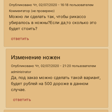
Опубликовано Чт, 02/07/2020 - 16:18 пользователем
Комментатор (не проверено)
Можно ли сделать так, чтобы рикассо
убиралось в ножны?Если да,то сколько это
будет стоить?
ответить
Изменение ножен
Опубликовано Чт, 02/07/2020 - 21:20 пользователем
administrator
Да, под заказ можно сделать такой вариант,
будет рублей на 500 дороже в данном
случае.
ответить