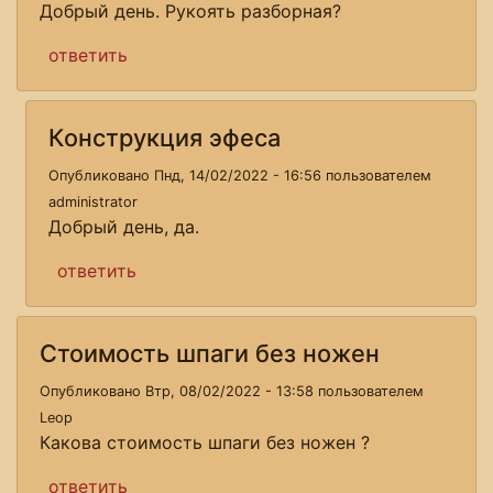
Добрый день. Рукоять разборная?
ответить
Конструкция эфеса
Опубликовано Пнд, 14/02/2022 - 16:56 пользователем
administrator
Добрый день, да.
ответить
Стоимость шпаги без ножен
Опубликовано Втр, 08/02/2022 - 13:58 пользователем
Leop
Какова стоимость шпаги без ножен ?
ответить