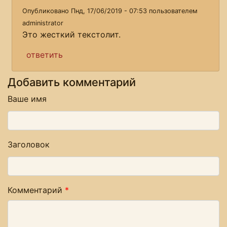
Опубликовано Пнд, 17/06/2019 - 07:53 пользователем
administrator
Это жесткий текстолит.
ответить
Добавить комментарий
Ваше имя
Заголовок
Комментарий
*