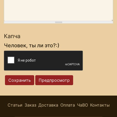
Капча
Человек, ты ли это?:)
Статьи
Заказ
Доставка
Оплата
ЧаВО
Контакты