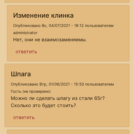
Изменение клинка
Опубликовано Вс, 04/07/2021 - 18:12 пользователем
administrator
Нет, они не взаимозаменяемы.
ответить
Шпага
Опубликовано Втр, 01/06/2021 - 15:50 пользователем
Гость (не проверено)
Можно ли сделать шпагу из стали 65г?
Сколько это будет стоить?
ответить