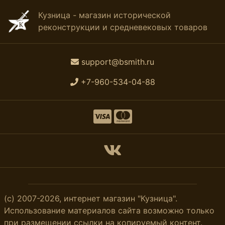
Кузница - магазин исторической
реконструкции и средневековых товаров
support@bsmith.ru
+7-960-534-04-88
(с) 2007-2026, интернет магазин "Кузница".
Использование материалов сайта возможно только
при размещении ссылки на копируемый контент.