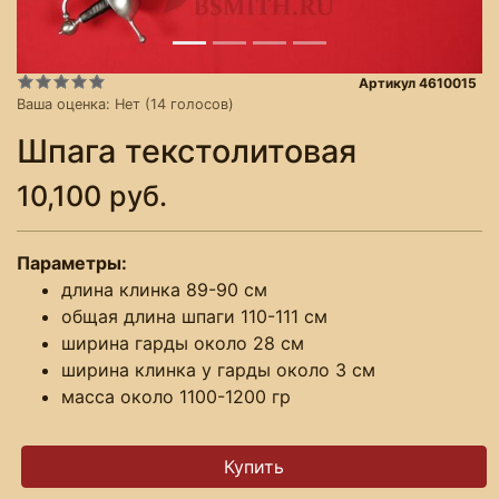
Артикул 4610015
Ваша оценка:
Нет
(
14
голосов)
Шпага текстолитовая
10,100 руб.
Параметры:
длина клинка 89-90 см
общая длина шпаги 110-111 см
ширина гарды около 28 см
ширина клинка у гарды около 3 см
масса около 1100-1200 гр