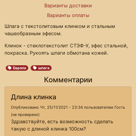
Варианты доставки
Варианты оплаты
Шпага с текстолитовым клинком и стальным
чашеобразным эфесом.
Клинок - стеклотекстолит СТЭФ-У, эфес стальной,
покраска. Рукоять шпаги обмотана кожей.
Европа
шпага
Комментарии
Длина клинка
Опубликовано Чт, 25/11/2021 - 23:34 пользователем
Гость
(не проверено)
Здравствуйте, есть возможность сделать
такую с длиной клинка 100см?