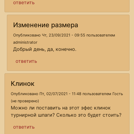
ответить
Изменение размера
Опубликовано Чт, 23/09/2021 - 09:55 пользователем
administrator
Добрый день, да, конечно.
ответить
Клинок
Опубликовано Пт, 02/07/2021 - 11:48 пользователем
Гость
(не проверено)
Можно ли поставить на этот эфес клинок
турнирной шпаги? Сколько это будет стоить?
ответить