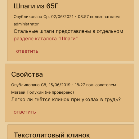
Шпаги из 65Г
Опубликовано Ср, 02/06/2021 - 08:57 пользователем
administrator
Стальные шпаги представлены в отдельном
разделе каталога "Шпаги"
.
ответить
Свойства
Опубликовано Сб, 15/06/2019 - 18:27 пользователем
Матвей Полухин (не проверено)
Легко ли гнётся клинок при уколах в грудь?
ответить
Текстолитовый клинок