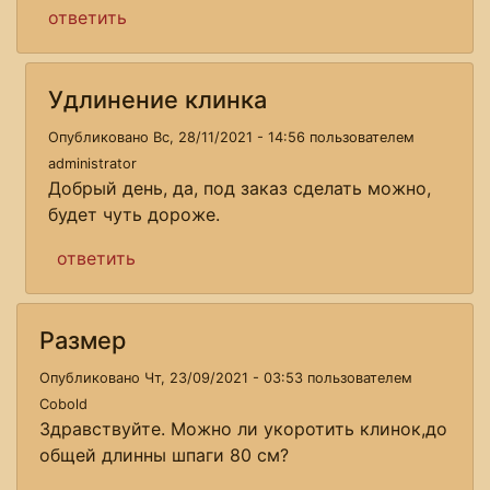
ответить
Удлинение клинка
Опубликовано Вс, 28/11/2021 - 14:56 пользователем
administrator
Добрый день, да, под заказ сделать можно,
будет чуть дороже.
ответить
Размер
Опубликовано Чт, 23/09/2021 - 03:53 пользователем
Cobold
Здравствуйте. Можно ли укоротить клинок,до
общей длинны шпаги 80 см?