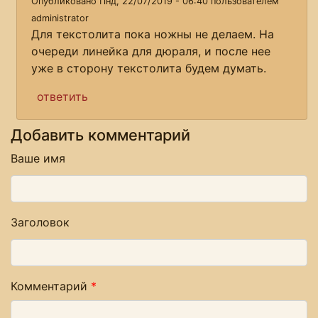
Опубликовано Пнд, 22/07/2019 - 06:40 пользователем
administrator
Для текстолита пока ножны не делаем. На
очереди линейка для дюраля, и после нее
уже в сторону текстолита будем думать.
ответить
Добавить комментарий
Ваше имя
Заголовок
Комментарий
*