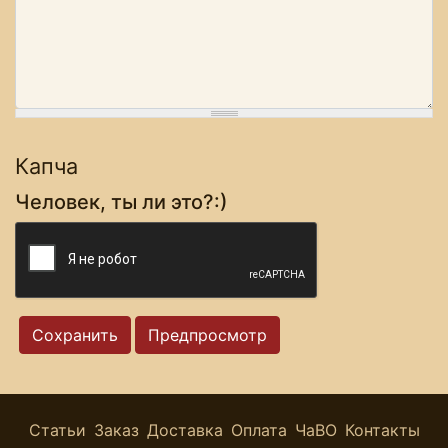
Капча
Человек, ты ли это?:)
Статьи
Заказ
Доставка
Оплата
ЧаВО
Контакты