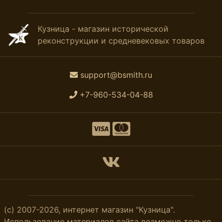
Кузница - магазин исторической
реконструкции и средневековых товаров
support@bsmith.ru
+7-960-534-04-88
(с) 2007-2026, интернет магазин "Кузница".
Использование материалов сайта возможно только