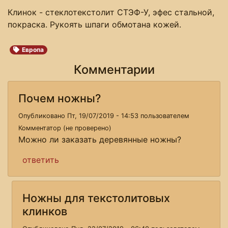
Клинок - стеклотекстолит СТЭФ-У, эфес стальной,
покраска. Рукоять шпаги обмотана кожей.
Европа
Комментарии
Почем ножны?
Опубликовано Пт, 19/07/2019 - 14:53 пользователем
Комментатор (не проверено)
Можно ли заказать деревянные ножны?
ответить
Ножны для текстолитовых
клинков