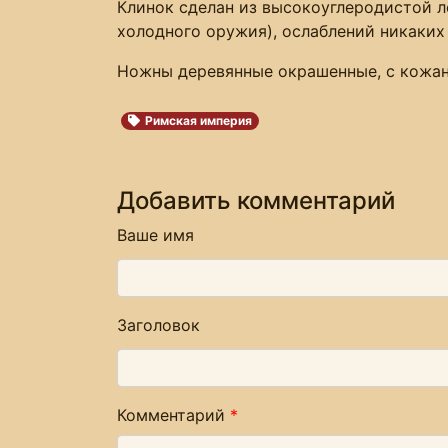
Клинок сделан из высокоуглеродистой ле
холодного оружия), ослаблений никаких 
Ножны деревянные окрашенные, с кожан
Римская империя
Добавить комментарий
Ваше имя
Заголовок
Комментарий
*