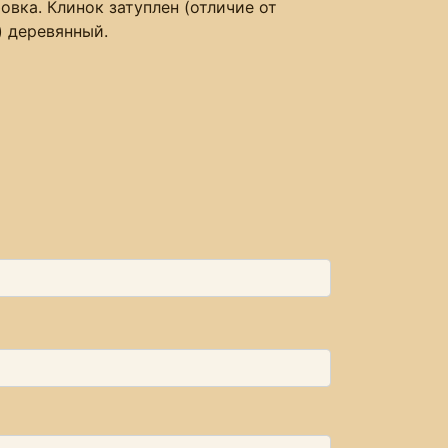
овка. Клинок затуплен (отличие от
) деревянный.