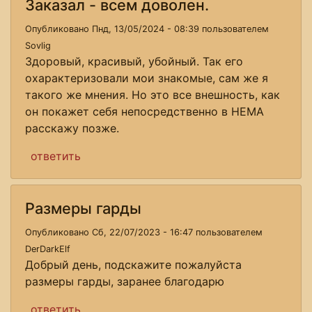
Заказал - всем доволен.
Опубликовано Пнд, 13/05/2024 - 08:39 пользователем
Sovlig
Здоровый, красивый, убойный. Так его
охарактеризовали мои знакомые, сам же я
такого же мнения. Но это все внешность, как
он покажет себя непосредственно в HEMA
расскажу позже.
ответить
Размеры гарды
Опубликовано Сб, 22/07/2023 - 16:47 пользователем
DerDarkElf
Добрый день, подскажите пожалуйста
размеры гарды, заранее благодарю
ответить