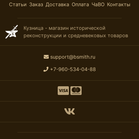
Статьи
Заказ
Доставка
Оплата
ЧаВО
Контакты
Кузница - магазин исторической
реконструкции и средневековых товаров
support@bsmith.ru
+7-960-534-04-88