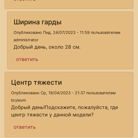
Ширина гарды
Опубликовано Пнд, 24/07/2023 - 11:59 пользователем
administrator
Добрый день, около 28 см.
ответить
Центр тяжести
Опубликовано Ср, 19/04/2023 - 21:37 пользователем
brylevm
Добрый день!Подскажите, пожалуйста, где
центр тяжести у данной модели?
ответить