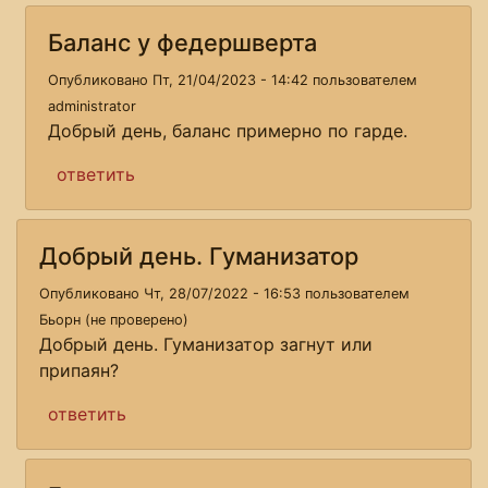
Баланс у федершверта
Опубликовано Пт, 21/04/2023 - 14:42 пользователем
administrator
Добрый день, баланс примерно по гарде.
ответить
Добрый день. Гуманизатор
Опубликовано Чт, 28/07/2022 - 16:53 пользователем
Бьорн (не проверено)
Добрый день. Гуманизатор загнут или
припаян?
ответить