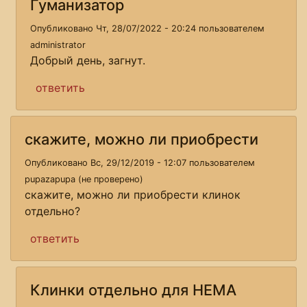
Гуманизатор
Опубликовано Чт, 28/07/2022 - 20:24 пользователем
administrator
Добрый день, загнут.
ответить
скажите, можно ли приобрести
Опубликовано Вс, 29/12/2019 - 12:07 пользователем
pupazapupa (не проверено)
скажите, можно ли приобрести клинок
отдельно?
ответить
Клинки отдельно для HEMA