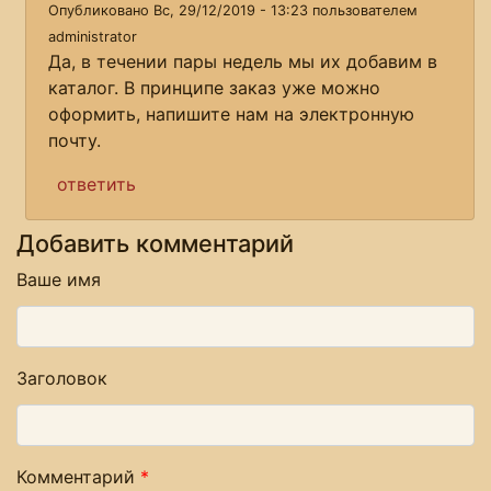
Опубликовано Вс, 29/12/2019 - 13:23 пользователем
administrator
Да, в течении пары недель мы их добавим в
каталог. В принципе заказ уже можно
оформить, напишите нам на электронную
почту.
ответить
Добавить комментарий
Ваше имя
Заголовок
Комментарий
*