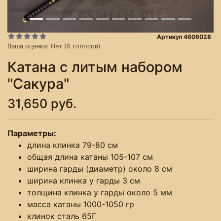
Артикул 4606028
Ваша оценка:
Нет
(
5
голосов)
Катана с литым набором
"Сакура"
31,650 руб.
Параметры:
длина клинка 79-80 см
общая длина катаны 105-107 см
ширина гарды (диаметр) около 8 см
ширина клинка у гарды 3 см
толщина клинка у гарды около 5 мм
масса катаны 1000-1050 гр
клинок сталь 65Г