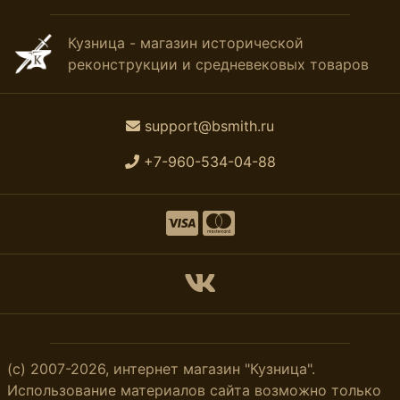
Кузница - магазин исторической
реконструкции и средневековых товаров
support@bsmith.ru
+7-960-534-04-88
(с) 2007-2026, интернет магазин "Кузница".
Использование материалов сайта возможно только