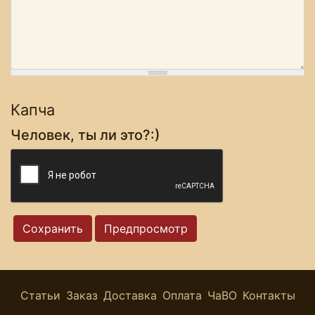
Капча
Человек, ты ли это?:)
Статьи
Заказ
Доставка
Оплата
ЧаВО
Контакты