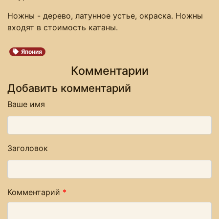
Ножны - дерево, латунное устье, окраска. Ножны
входят в стоимость катаны.
Япония
Комментарии
Добавить комментарий
Ваше имя
Заголовок
Комментарий
*