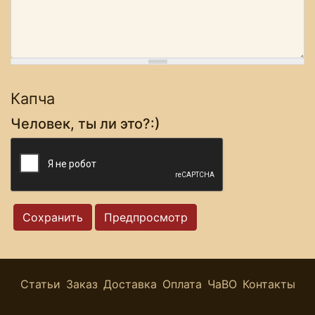
Капча
Человек, ты ли это?:)
Статьи
Заказ
Доставка
Оплата
ЧаВО
Контакты