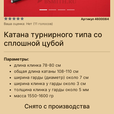
Артикул 4600084
Ваша оценка:
Нет
(
11
голосов)
Катана турнирного типа со
сплошной цубой
Параметры:
длина клинка 78-80 см
общая длина катаны 108-110 см
ширина гарды (диаметр) около 7 см
ширина клинка у гарды около 3 см
толщина клинка у гарды около 5 мм
масса 1550-1600 гр
Снято с производства