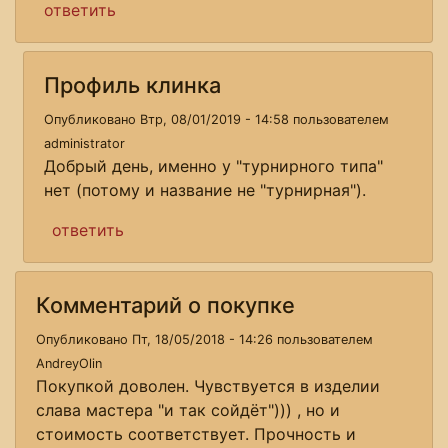
ответить
Профиль клинка
Опубликовано Втр, 08/01/2019 - 14:58 пользователем
administrator
Добрый день, именно у "турнирного типа"
нет (потому и название не "турнирная").
ответить
Комментарий о покупке
Опубликовано Пт, 18/05/2018 - 14:26 пользователем
AndreyOlin
Покупкой доволен. Чувствуется в изделии
слава мастера "и так сойдёт"))) , но и
стоимость соответствует. Прочность и