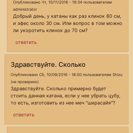
Опубликовано Чт, 10/11/2016 - 19:34 пользователем
administrator
Добрый день, у катаны как раз клинок 80 см,
и эфес около 30 см. Или вопрос в том можно
ли укоротить клинок до 70 см?
ответить
Здравствуйте. Сколько
Опубликовано Сб, 10/09/2016 - 18:00 пользователем
Shizu
(не проверено)
Здравствуйте. Сколько примерно будет
стоить данная катана, если у нее убрать цубу,
то есть, изготовить из нее меч "ширасайя"?
ответить