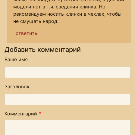
модели нет в т.ч. сведения клинка. Но
рекомендуем носить клинки в чехлах, чтобы
не смущать народ.
ответить
Добавить комментарий
Ваше имя
Заголовок
Комментарий
*