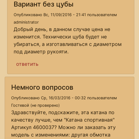
Вариант без цубы
Опубликовано Вс, 11/09/2016 - 21:41 пользователем
administrator
Добрый день, в данном случае цена не
изменится. Технически цуба будет не
убираться, а изготавливаться с диаметром
под диаметр рукояти.
ответить
Немного вопросов
Опубликовано Ср, 16/03/2016 - 00:32 пользователем
Гостевой (не проверено)
Здравствуйте, подскажите, эта катана по
качеству лучше, чем "Катана спортивная"
Артикул 4600037? Можно ли заказать эту
модель с изменениями: другая обмотка