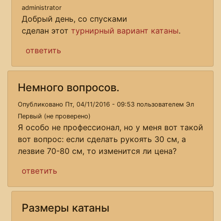
administrator
Добрый день, со спусками
сделан этот
турнирный вариант катаны
.
ответить
Немного вопросов.
Опубликовано Пт, 04/11/2016 - 09:53 пользователем
Эл
Первый (не проверено)
Я особо не профессионал, но у меня вот такой
вот вопрос: если сделать рукоять 30 см, а
лезвие 70-80 см, то изменится ли цена?
ответить
Размеры катаны