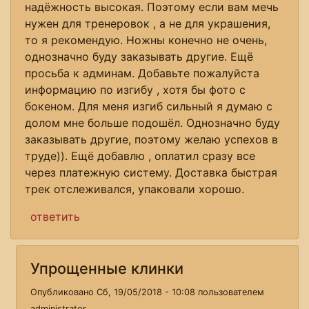
надёжность высокая. Поэтому если вам мечь
нужен для тренеровок , а не для украшения,
то я рекомендую. Ножны конечно не очень,
однозначно буду заказывать другие. Ещё
просьба к админам. Добавьте пожалуйста
информацию по изгибу , хотя бы фото с
бокеном. Для меня изгиб сильный я думаю с
долом мне больше подошёл. Однозначно буду
заказывать другие, поэтому желаю успехов в
труде)). Ещё добавлю , оплатил сразу все
через платежную систему. Доставка быстрая
трек отслеживался, упаковали хорошо.
ответить
Упрощенные клинки
Опубликовано Сб, 19/05/2018 - 10:08 пользователем
administrator