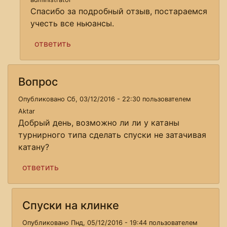
Спасибо за подробный отзыв, постараемся
учесть все ньюансы.
ответить
Вопрос
Опубликовано Сб, 03/12/2016 - 22:30 пользователем
Aktar
Добрый день, возможно ли ли у катаны
турнирного типа сделать спуски не затачивая
катану?
ответить
Спуски на клинке
Опубликовано Пнд, 05/12/2016 - 19:44 пользователем