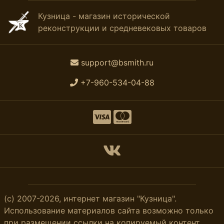
Кузница - магазин исторической
реконструкции и средневековых товаров
support@bsmith.ru
+7-960-534-04-88
(с) 2007-2026, интернет магазин "Кузница".
Использование материалов сайта возможно только
при размещении ссылки на копируемый контент.