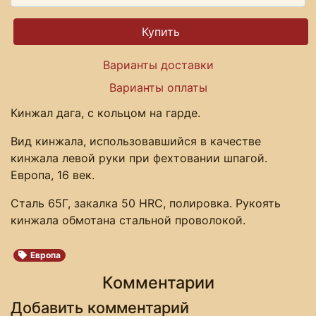
Варианты доставки
Варианты оплаты
Кинжал дага, с кольцом на гарде.
Вид кинжала, использовавшийся в качестве
кинжала левой руки при фехтовании шпагой.
Европа, 16 век.
Сталь 65Г, закалка 50 HRC, полировка. Рукоять
кинжала обмотана стальной проволокой.
Европа
Комментарии
Добавить комментарий