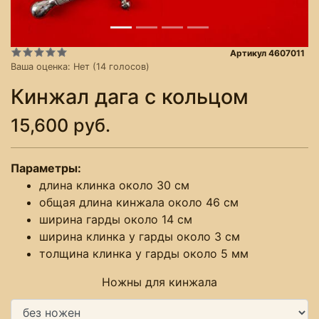
Артикул 4607011
Ваша оценка:
Нет
(
14
голосов)
Кинжал дага с кольцом
15,600 руб.
Параметры:
длина клинка около 30 см
общая длина кинжала около 46 см
ширина гарды около 14 см
ширина клинка у гарды около 3 см
толщина клинка у гарды около 5 мм
Ножны для кинжала