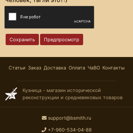
Статьи
Заказ
Доставка
Оплата
ЧаВО
Контакты
Кузница - магазин исторической
реконструкции и средневековых товаров
support@bsmith.ru
+7-960-534-04-88