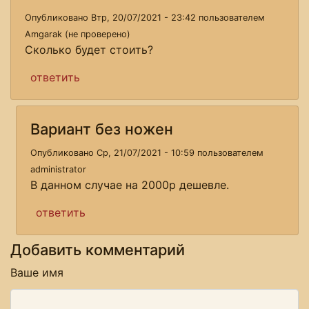
Опубликовано Втр, 20/07/2021 - 23:42 пользователем
Amgarak (не проверено)
Сколько будет стоить?
ответить
Вариант без ножен
Опубликовано Ср, 21/07/2021 - 10:59 пользователем
administrator
В данном случае на 2000р дешевле.
ответить
Добавить комментарий
Ваше имя