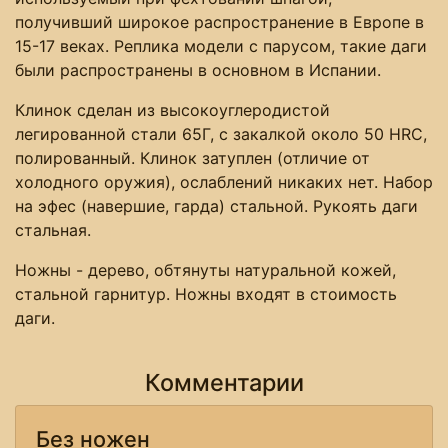
получивший широкое распространение в Европе в
15-17 веках. Реплика модели с парусом, такие даги
были распространены в основном в Испании.
Клинок сделан из высокоуглеродистой
легированной стали 65Г, с закалкой около 50 HRC,
полированный. Клинок затуплен (отличие от
холодного оружия), ослаблений никаких нет. Набор
на эфес (навершие, гарда) стальной. Рукоять даги
стальная.
Ножны - дерево, обтянуты натуральной кожей,
стальной гарнитур. Ножны входят в стоимость
даги.
Комментарии
Без ножен