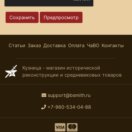
Статьи
Заказ
Доставка
Оплата
ЧаВО
Контакты
Кузница - магазин исторической
реконструкции и средневековых товаров
support@bsmith.ru
+7-960-534-04-88