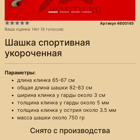
Артикул 4600145
Ваша оценка:
Нет
(
6
голосов)
Шашка спортивная
укороченная
Параметры:
длина клинка 65-67 см
общая длина шашки 82-83 см
ширина клинка у гарды около 3 см
толщина клинка у гарды около 5 мм
толщина клинка у острия около 3.5 мм
масса шашки около 750 гр
Снято с производства