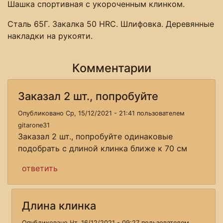
Шашка спортивная с укороченным клинком.
Сталь 65Г. Закалка 50 HRC. Шлифовка. Деревянные
накладки на рукояти.
Комментарии
Заказал 2 шт., попробуйте
Опубликовано Ср, 15/12/2021 - 21:41 пользователем
gitarone31
Заказал 2 шт., попробуйте одинаковые
подобрать с длиной клинка ближе к 70 см
ответить
Длина клинка
Опубликовано Чт, 16/12/2021 - 09:27 пользователем