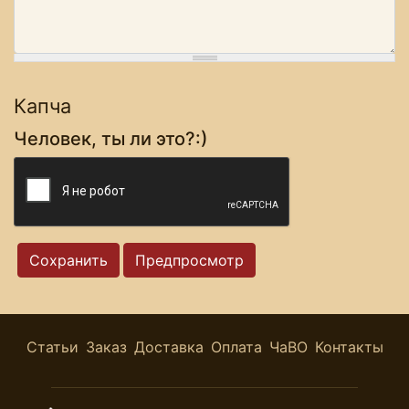
Капча
Человек, ты ли это?:)
Статьи
Заказ
Доставка
Оплата
ЧаВО
Контакты