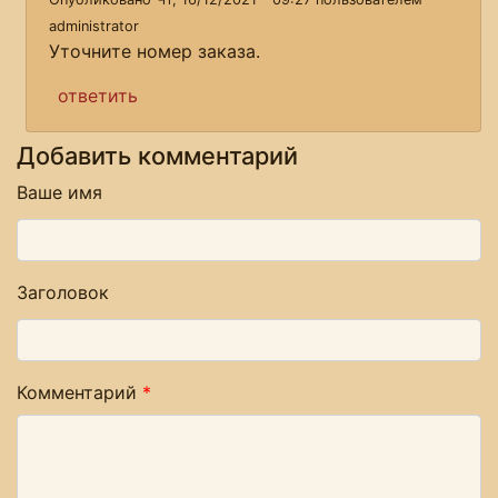
administrator
Уточните номер заказа.
ответить
Добавить комментарий
Ваше имя
Заголовок
Комментарий
*