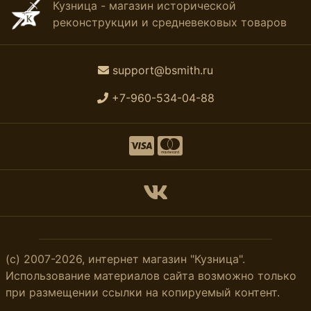
Кузница - магазин исторической
реконструкции и средневековых товаров
support@bsmith.ru
+7-960-534-04-88
(с) 2007-2026, интернет магазин "Кузница".
Использование материалов сайта возможно только
при размещении ссылки на копируемый контент.