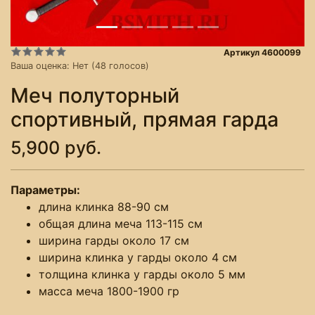
Артикул 4600099
Ваша оценка:
Нет
(
48
голосов)
Меч полуторный
спортивный, прямая гарда
5,900 руб.
Параметры:
длина клинка 88-90 см
общая длина меча 113-115 см
ширина гарды около 17 см
ширина клинка у гарды около 4 см
толщина клинка у гарды около 5 мм
масса меча 1800-1900 гр