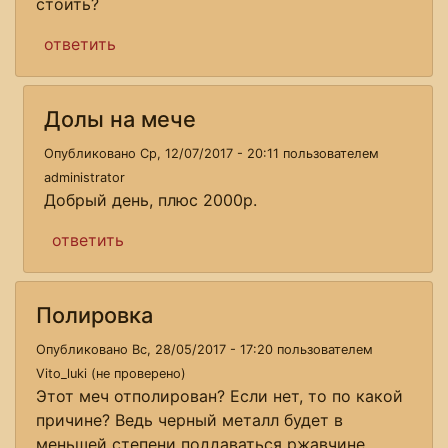
стоить?
ответить
Долы на мече
Опубликовано Ср, 12/07/2017 - 20:11 пользователем
administrator
Добрый день, плюс 2000р.
ответить
Полировка
Опубликовано Вс, 28/05/2017 - 17:20 пользователем
Vito_luki (не проверено)
Этот меч отполирован? Если нет, то по какой
причине? Ведь черный металл будет в
меньшей степени поддаваться ржавчине