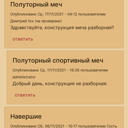
Полуторный меч
Опубликовано Ср, 17/11/2021 - 04:12 пользователем
Дмитрий fox (не проверено)
Здравствуйте, конструкция меча разборная?
ответить
Полуторный спортивный меч
Опубликовано Ср, 17/11/2021 - 19:26 пользователем
administrator
Добрый день, конструкция не разборная.
ответить
Навершие
Опубликовано Сб, 06/11/2021 - 10:17 пользователем
Гость