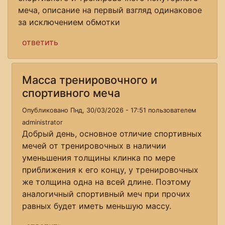
меча, описание на первый взгляд одинаковое
за исключением обмотки
ответить
Масса тренировочного и
спортивного меча
Опубликовано Пнд, 30/03/2026 - 17:51 пользователем
administrator
Добрый день, основное отличие спортивных
мечей от тренировочных в наличии
уменьшения толщины клинка по мере
приближения к его концу, у тренировочных
же толщина одна на всей длине. Поэтому
аналогичный спортивный меч при прочих
равных будет иметь меньшую массу.