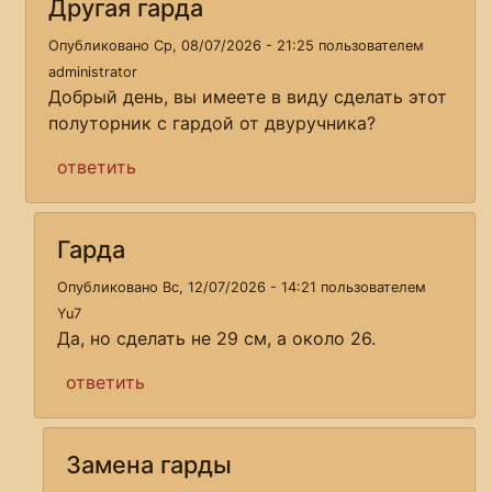
Другая гарда
Опубликовано Ср, 08/07/2026 - 21:25 пользователем
administrator
Добрый день, вы имеете в виду сделать этот
полуторник с гардой от двуручника?
ответить
Гарда
Опубликовано Вс, 12/07/2026 - 14:21 пользователем
Yu7
Да, но сделать не 29 см, а около 26.
ответить
Замена гарды