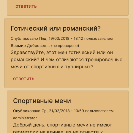
ответить
Готический или романский?
Опубликовано Пнд, 19/03/2018 - 18:12 пользователем
Яромир Добровол... (не проверено)
Здравствуйте, этот меч готический или он
романский? И чем отличаются тренировочные
мечи от спортивных и турнирных?
ответить
Спортивные мечи
Опубликовано Ср, 21/03/2018 - 10:59 пользователем
administrator
Добрый день, спортивные мечи не имеют
геометрии на клинке, их не отнести к