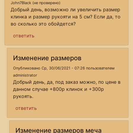
John7Black (не проверено)
Добрый день, возможно ли увеличить размер
клинка и размер рукояти на 5 см? Если да, то
во сколько это обойдется?
ответить
Изменение размеров
Опубликовано Ср, 30/06/2021 - 07:26 пользователем
administrator
Добрый день, да, под заказ можно, по цене в
данном случае +800р клинок и +300р
рукоять.
ответить
Изменение размеров меча