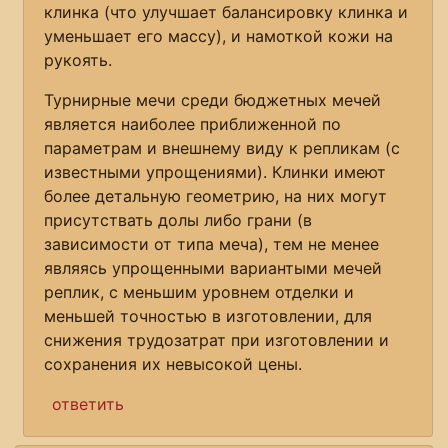
клинка (что улучшает балансировку клинка и
уменьшает его массу), и намоткой кожи на
рукоять.
Турнирные мечи среди бюджетных мечей
является наиболее приближенной по
параметрам и внешнему виду к репликам (с
известными упрощениями). Клинки имеют
более детальную геометрию, на них могут
присутствать долы либо грани (в
зависимости от типа меча), тем не менее
являясь упрощенными вариантыми мечей
реплик, с меньшим уровнем отделки и
меньшей точностью в изготовлении, для
снижения трудозатрат при изготовлении и
сохранения их невысокой цены.
ответить