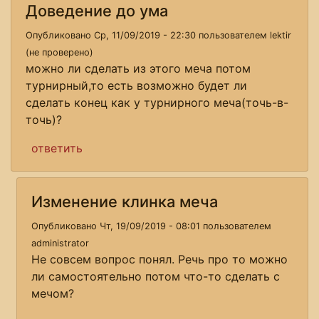
Доведение до ума
Опубликовано Ср, 11/09/2019 - 22:30 пользователем
lektir
(не проверено)
можно ли сделать из этого меча потом
турнирный,то есть возможно будет ли
сделать конец как у турнирного меча(точь-в-
точь)?
ответить
Изменение клинка меча
Опубликовано Чт, 19/09/2019 - 08:01 пользователем
administrator
Не совсем вопрос понял. Речь про то можно
ли самостоятельно потом что-то сделать с
мечом?