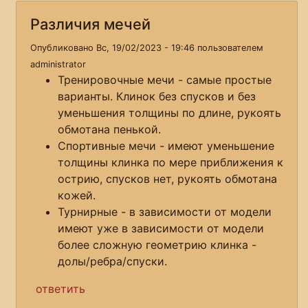
Различия мечей
Опубликовано Вс, 19/02/2023 - 19:46 пользователем
administrator
Тренировочные мечи - самые простые
варианты. Клинок без спусков и без
уменьшения толщины по длине, рукоять
обмотана пенькой.
Спортивные мечи - имеют уменьшение
толщины клинка по мере приближения к
острию, спусков нет, рукоять обмотана
кожей.
Турнирные - в зависимости от модели
имеют уже в зависимости от модели
более сложную геометрию клинка -
долы/ребра/спуски.
ответить