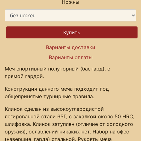
Ножны
Варианты доставки
Варианты оплаты
Меч спортивный полуторный (бастард), с
прямой гардой.
Конструкция данного меча подходит под
общепринятые турнирные правила.
Клинок сделан из высокоуглеродистой
легированной стали 65Г, с закалкой около 50 HRC,
шлифовка. Клинок затуплен (отличие от холодного
оружия), ослаблений никаких нет. Набор на эфес
(навершие, гарда) стальной. Рукоять меча