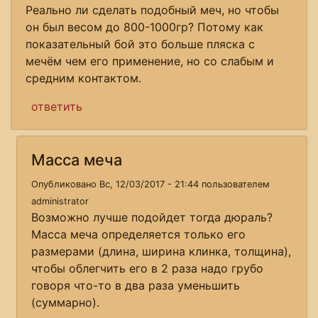
Реально ли сделать подобный меч, но чтобы
он был весом до 800-1000гр? Потому как
показательный бой это больше пляска с
мечём чем его применение, но со слабым и
средним контактом.
ответить
Масса меча
Опубликовано Вс, 12/03/2017 - 21:44 пользователем
administrator
Возможно лучше подойдет тогда дюраль?
Масса меча определяется только его
размерами (длина, ширина клинка, толщина),
чтобы облегчить его в 2 раза надо грубо
говоря что-то в два раза уменьшить
(суммарно).