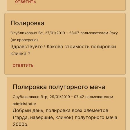
ответить
Полировка
Опубликовано Вс, 27/01/2019 - 23:07 пользователем
Razy
(не проверено)
Здравствуйте ! Какова стоимость полировки
клинка ?
ответить
Полировка полуторного меча
Опубликовано Втр, 29/01/2019 - 07:42 пользователем
administrator
Добрый день, полировка всех элементов
(гарда, навершие, клинок) полуторного меча
2000р.