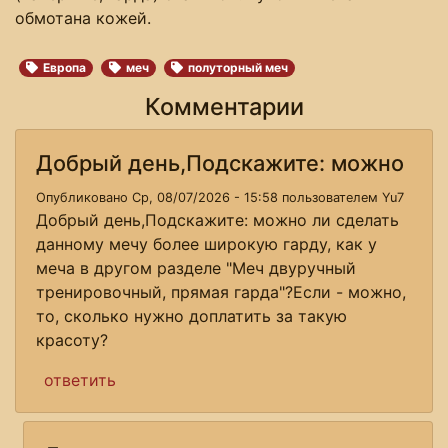
обмотана кожей.
Европа
меч
полуторный меч
Комментарии
Добрый день,Подскажите: можно
Опубликовано Ср, 08/07/2026 - 15:58 пользователем
Yu7
Добрый день,Подскажите: можно ли сделать
данному мечу более широкую гарду, как у
меча в другом разделе "Меч двуручный
тренировочный, прямая гарда"?Если - можно,
то, сколько нужно доплатить за такую
красоту?
ответить