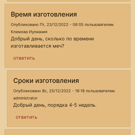
Время изготовления
Опубликовано Пт, 23/12/2022 - 06:05 пользователем
Климова Иулиания
Добрый день, сколько по времени
изготавливается меч?
ответить
Сроки изготовления
Опубликовано Вс, 25/12/2022 - 18:18 пользователем
administrator
Добрый день, порядка 4-5 недель.
ответить