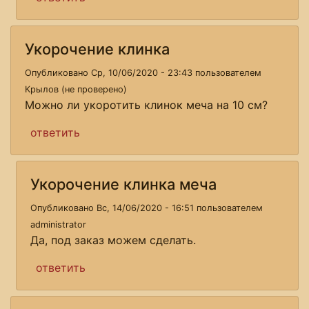
Укорочение клинка
Опубликовано Ср, 10/06/2020 - 23:43 пользователем
Крылов (не проверено)
Можно ли укоротить клинок меча на 10 см?
ответить
Укорочение клинка меча
Опубликовано Вс, 14/06/2020 - 16:51 пользователем
administrator
Да, под заказ можем сделать.
ответить