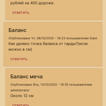
рублей на 400 дороже.
ответить
Баланс
Опубликовано Чт, 08/10/2020 - 19:23 пользователем
Dulot
Как далеко точка баланса от гарды?(если
можно в см)
ответить
Баланс меча
Опубликовано Втр, 13/10/2020 - 19:35 пользователем
administrator
Около 12 см
ответить