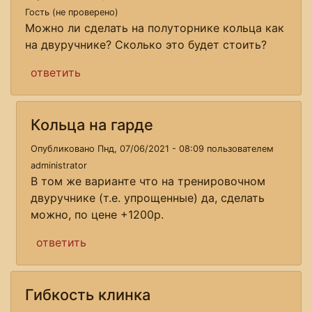
Гость (не проверено)
Можно ли сделать на полуторнике кольца как
на двуручнике? Сколько это будет стоить?
ответить
Кольца на гарде
Опубликовано Пнд, 07/06/2021 - 08:09 пользователем
administrator
В том же варианте что на тренировочном
двуручнике (т.е. упрощенные) да, сделать
можно, по цене +1200р.
ответить
Гибкость клинка