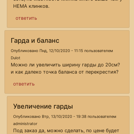
HEMA клинков.
ответить
Гарда и баланс
Опубликовано Пнд, 12/10/2020 - 11:15 пользователем
Dulot
Можно ли увеличить ширину гарды до 20см?
и как далеко точка баланса от перекрестия?
ответить
Увеличение гарды
Опубликовано Втр, 13/10/2020 - 19:38 пользователем
administrator
Под заказ да, можно сделать, по цене будет