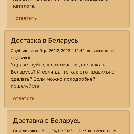
каталоге.
ответить
Доставка в Беларусь
Опубликовано Втр, 26/12/2023 - 12:42 пользователем
Ilia_Voznuk
Здравствуйте, возможна ли доставка в
Беларусь? И если да, то как это правильно
сделать? Если можно поподробней
пожалуйста.
ответить
Доставка в Беларусь
Опубликовано Втр, 26/12/2023 - 17:25 пользователем