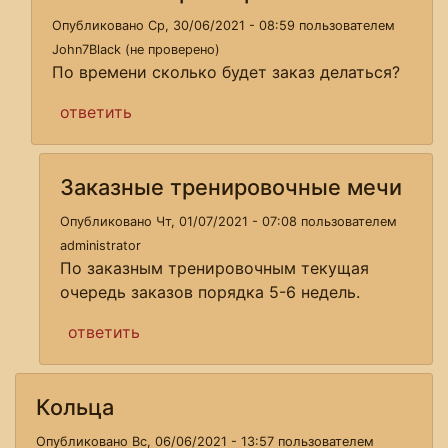
Опубликовано Ср, 30/06/2021 - 08:59 пользователем
John7Black (не проверено)
По времени сколько будет заказ делаться?
ответить
Заказные тренировочные мечи
Опубликовано Чт, 01/07/2021 - 07:08 пользователем
administrator
По заказным тренировочным текущая
очередь заказов порядка 5-6 недель.
ответить
Кольца
Опубликовано Вс, 06/06/2021 - 13:57 пользователем