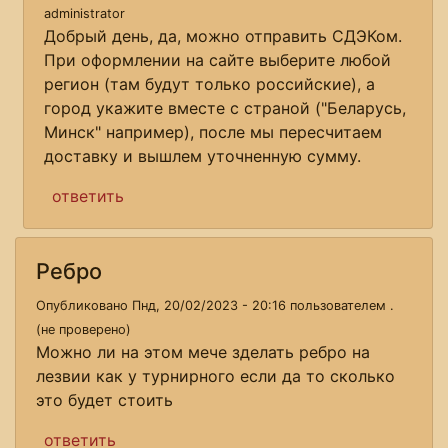
administrator
Добрый день, да, можно отправить СДЭКом.
При оформлении на сайте выберите любой
регион (там будут только российские), а
город укажите вместе с страной ("Беларусь,
Минск" например), после мы пересчитаем
доставку и вышлем уточненную сумму.
ответить
Ребро
Опубликовано Пнд, 20/02/2023 - 20:16 пользователем
.
(не проверено)
Можно ли на этом мече зделать ребро на
лезвии как у турнирного если да то сколько
это будет стоить
ответить