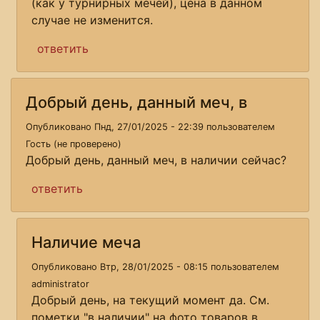
(как у турнирных мечей), цена в данном
случае не изменится.
ответить
Добрый день, данный меч, в
Опубликовано Пнд, 27/01/2025 - 22:39 пользователем
Гость (не проверено)
Добрый день, данный меч, в наличии сейчас?
ответить
Наличие меча
Опубликовано Втр, 28/01/2025 - 08:15 пользователем
administrator
Добрый день, на текущий момент да. См.
пометки "в наличии" на фото товаров в