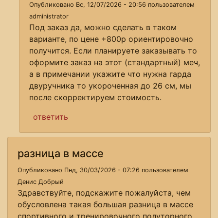
Опубликовано Вс, 12/07/2026 - 20:56 пользователем
administrator
Под заказ да, можно сделать в таком
варианте, по цене +800р ориентировочно
получится. Если планируете заказывать то
оформите заказ на этот (стандартный) меч,
а в примечании укажите что нужна гарда
двуручника то укороченная до 26 см, мы
после скорректируем стоимость.
ответить
разница в массе
Опубликовано Пнд, 30/03/2026 - 07:26 пользователем
Денис Добрый
Здравствуйте, подскажите пожалуйста, чем
обусловлена такая большая разница в массе
спортивного и тренировочного полуторного