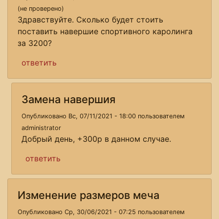
(не проверено)
Здравствуйте. Сколько будет стоить
поставить навершие спортивного каролинга
за 3200?
ответить
Замена навершия
Опубликовано Вс, 07/11/2021 - 18:00 пользователем
administrator
Добрый день, +300р в данном случае.
ответить
Изменение размеров меча
Опубликовано Ср, 30/06/2021 - 07:25 пользователем