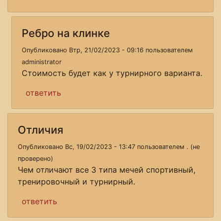
Ребро на клинке
Опубликовано Втр, 21/02/2023 - 09:16 пользователем
administrator
Стоимость будет как у турнирного варианта.
ответить
Отличия
Опубликовано Вс, 19/02/2023 - 13:47 пользователем
. (не
проверено)
Чем отличают все 3 типа мечей спортивный,
тренировочный и турнирный.
ответить