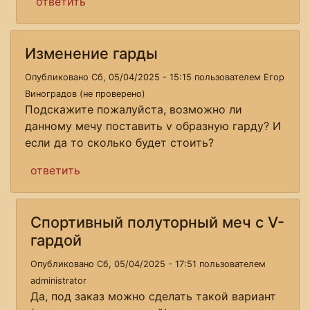
ответить
Изменение гарды
Опубликовано Сб, 05/04/2025 - 15:15 пользователем
Егор
Виноградов (не проверено)
Подскажите пожалуйста, возможно ли
данному мечу поставить v образную гарду? И
если да то сколько будет стоить?
ответить
Спортивный полуторный меч с V-
гардой
Опубликовано Сб, 05/04/2025 - 17:51 пользователем
administrator
Да, под заказ можно сделать такой вариант