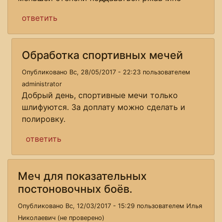
ответить
Обработка спортивных мечей
Опубликовано Вс, 28/05/2017 - 22:23 пользователем
administrator
Добрый день, спортивные мечи только
шлифуются. За доплату можно сделать и
полировку.
ответить
Меч для показательных
постоновочных боёв.
Опубликовано Вс, 12/03/2017 - 15:29 пользователем
Илья
Николаевич (не проверено)