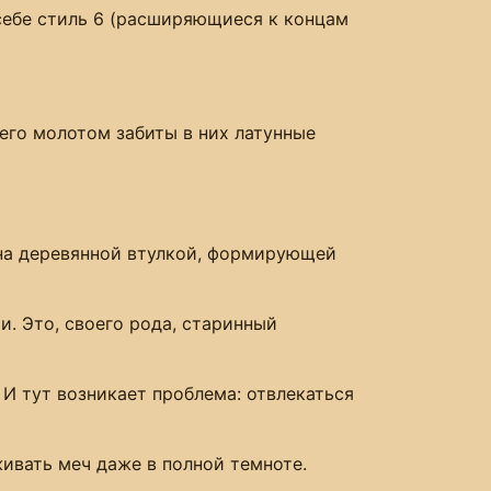
 себе стиль 6 (расширяющиеся к концам
его молотом забиты в них латунные
ана деревянной втулкой, формирующей
и. Это, своего рода, старинный
 И тут возникает проблема: отвлекаться
ивать меч даже в полной темноте.