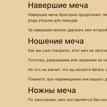
Навершие меча
Навершие меча Арагорна продолжает ли
рода упором для пальцев.
За навершие можно держать меч второй
Ношение меча
Как мы уже говорили, этот меч не заточе
Поэтому, разрешение или лицензия на не
Но это не значит, что вы можете бегать
Помните: при перемещении вне вашего д
Ножны меча
По умолчанию, меч поставляется без но