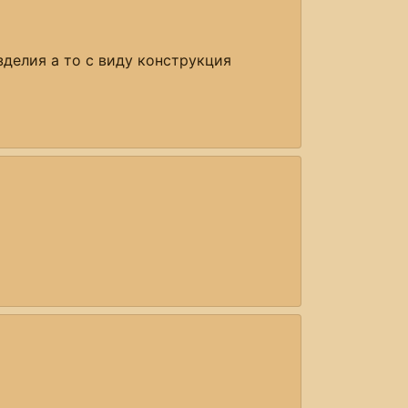
зделия а то с виду конструкция