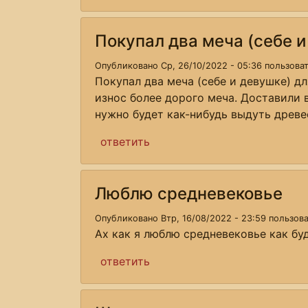
Покупал два меча (себе и
Опубликовано Ср, 26/10/2022 - 05:36 пользов
Покупал два меча (себе и девушке) д
износ более дорого меча. Доставили 
нужно будет как-нибудь выдуть древе
ответить
Люблю средневековье
Опубликовано Втр, 16/08/2022 - 23:59 пользо
Ах как я люблю средневековье как буд
ответить