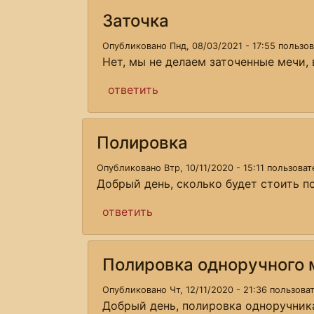
Заточка
Опубликовано Пнд, 08/03/2021 - 17:55 пользо
Нет, мы не делаем заточенные мечи, 
ответить
Полировка
Опубликовано Втр, 10/11/2020 - 15:11 пользова
Добрый день, сколько будет стоить п
ответить
Полировка одноручного 
Опубликовано Чт, 12/11/2020 - 21:36 пользов
Добрый день, полировка одноручника