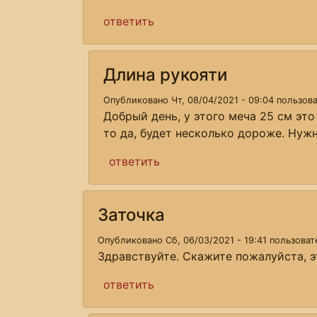
ответить
Длина рукояти
Опубликовано Чт, 08/04/2021 - 09:04 пользо
Добрый день, у этого меча 25 см это
то да, будет несколько дороже. Нужн
ответить
Заточка
Опубликовано Сб, 06/03/2021 - 19:41 пользова
Здравствуйте. Скажите пожалуйста, э
ответить