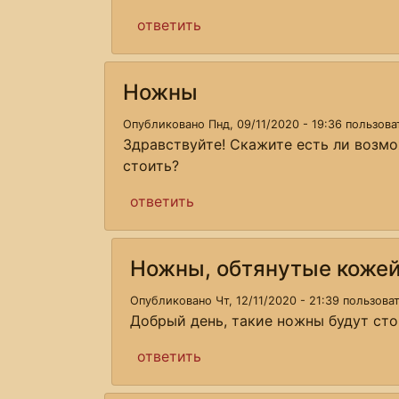
ответить
Ножны
Опубликовано Пнд, 09/11/2020 - 19:36 пользов
Здравствуйте! Скажите есть ли возмо
стоить?
ответить
Ножны, обтянутые коже
Опубликовано Чт, 12/11/2020 - 21:39 пользов
Добрый день, такие ножны будут сто
ответить