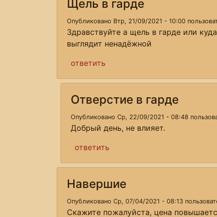
Щель в гарде
Опубликовано Втр, 21/09/2021 - 10:00 пользов
Здравствуйте а щель в гарде или куда
выглядит ненадёжной
ответить
Отверстие в гарде
Опубликовано Ср, 22/09/2021 - 08:48 пользо
Добрый день, не влияет.
ответить
Навершие
Опубликовано Ср, 07/04/2021 - 08:13 пользова
Скажите пожалуйста, цена повышается