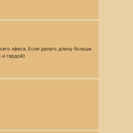
всего эфеса. Если делать длину больше
 и гардой)