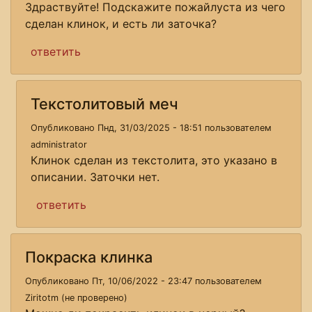
Здраствуйте! Подскажите пожайлуста из чего
сделан клинок, и есть ли заточка?
ответить
Текстолитовый меч
Опубликовано Пнд, 31/03/2025 - 18:51 пользователем
administrator
Клинок сделан из текстолита, это указано в
описании. Заточки нет.
ответить
Покраска клинка
Опубликовано Пт, 10/06/2022 - 23:47 пользователем
Ziritotm (не проверено)