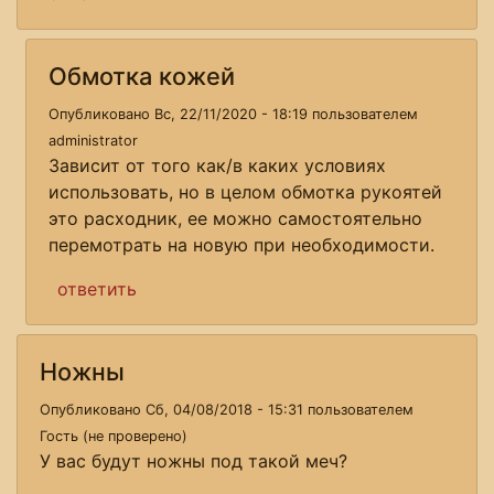
Обмотка кожей
Опубликовано Вс, 22/11/2020 - 18:19 пользователем
administrator
Зависит от того как/в каких условиях
использовать, но в целом обмотка рукоятей
это расходник, ее можно самостоятельно
перемотрать на новую при необходимости.
ответить
Ножны
Опубликовано Сб, 04/08/2018 - 15:31 пользователем
Гость (не проверено)
У вас будут ножны под такой меч?