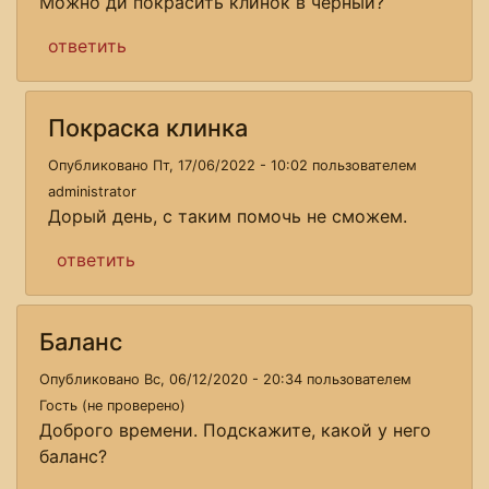
Можно ди покрасить клинок в черный?
ответить
Покраска клинка
Опубликовано Пт, 17/06/2022 - 10:02 пользователем
administrator
Дорый день, с таким помочь не сможем.
ответить
Баланс
Опубликовано Вс, 06/12/2020 - 20:34 пользователем
Гость (не проверено)
Доброго времени. Подскажите, какой у него
баланс?