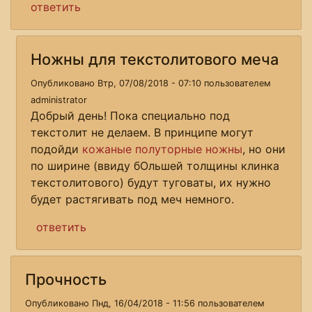
ответить
Ножны для текстолитового меча
Опубликовано Втр, 07/08/2018 - 07:10 пользователем
administrator
Добрый день! Пока специально под
текстолит не делаем. В принципе могут
подойди
кожаные полуторные ножны
, но они
по ширине (ввиду бОльшей толщины клинка
текстолитового) будут туговаты, их нужно
будет растягивать под меч немного.
ответить
Прочность
Опубликовано Пнд, 16/04/2018 - 11:56 пользователем