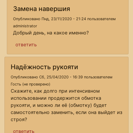
Замена навершия
Опубликовано Пнд, 23/11/2020 - 21:24 пользователем
administrator
Добрый день, на какое именно?
ответить
Надёжность рукояти
Опубликовано Сб, 25/04/2020 - 16:39 пользователем
Гость (не проверено)
Скажите, как долго при интенсивном
использовании продержится обмотка
рукояти, и можно ли её (обмотку) будет
самостоятельно заменить, если она выйдет из
строя?
ответить