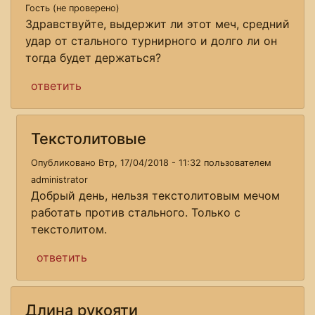
Гость (не проверено)
Здравствуйте, выдержит ли этот меч, средний
удар от стального турнирного и долго ли он
тогда будет держаться?
ответить
Текстолитовые
Опубликовано Втр, 17/04/2018 - 11:32 пользователем
administrator
Добрый день, нельзя текстолитовым мечом
работать против стального. Только с
текстолитом.
ответить
Длина рукояти