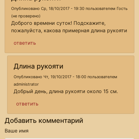
Опубликовано Ср, 18/10/2017 - 19:30 пользователем
Гость
(не проверено)
Доброго времени суток! Подскажите,
пожалуйста, какова примерная длина рукояти
ответить
Длина рукояти
Опубликовано Чт, 19/10/2017 - 18:00 пользователем
administrator
Добрый день, длина рукояти около 15 см.
ответить
Добавить комментарий
Ваше имя