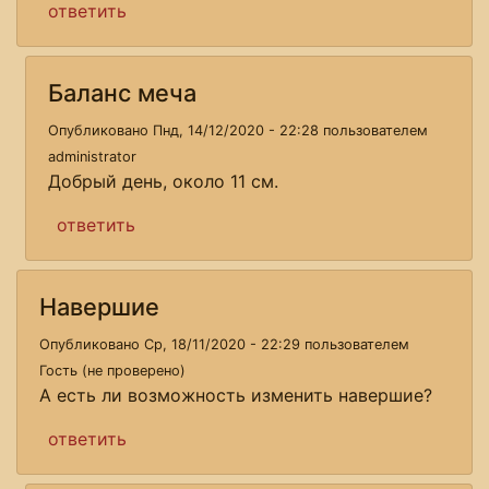
ответить
Баланс меча
Опубликовано Пнд, 14/12/2020 - 22:28 пользователем
administrator
Добрый день, около 11 см.
ответить
Навершие
Опубликовано Ср, 18/11/2020 - 22:29 пользователем
Гость (не проверено)
А есть ли возможность изменить навершие?
ответить