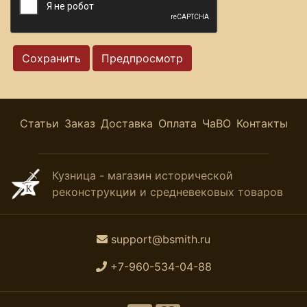
Статьи
Заказ
Доставка
Оплата
ЧаВО
Контакты
Кузница - магазин исторической
реконструкции и средневековых товаров
support@bsmith.ru
+7-960-534-04-88