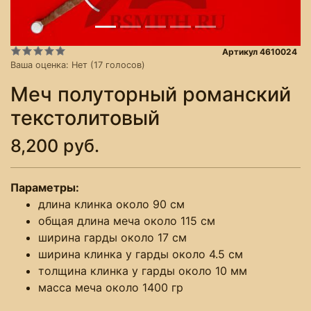
Артикул 4610024
Ваша оценка:
Нет
(
17
голосов)
Меч полуторный романский
текстолитовый
8,200 руб.
Параметры:
длина клинка около 90 см
общая длина меча около 115 см
ширина гарды около 17 см
ширина клинка у гарды около 4.5 см
толщина клинка у гарды около 10 мм
масса меча около 1400 гр