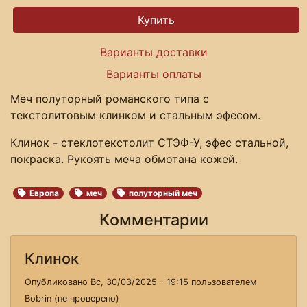
Варианты доставки
Варианты оплаты
Меч полуторный романского типа с
текстолитовым клинком и стальным эфесом.
Клинок - стеклотекстолит СТЭФ-У, эфес стальной,
покраска. Рукоять меча обмотана кожей.
Европа
меч
полуторный меч
Комментарии
Клинок
Опубликовано Вс, 30/03/2025 - 19:15 пользователем
Bobrin (не проверено)