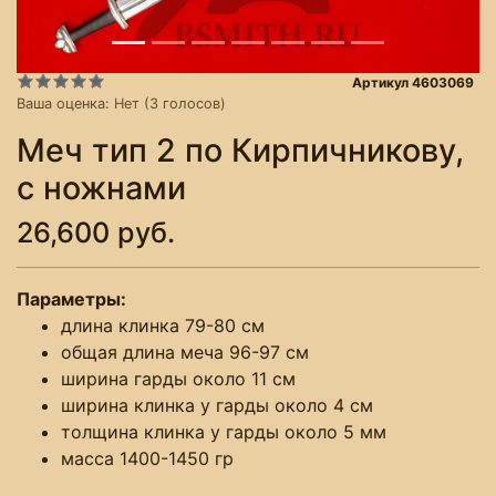
Артикул 4603069
Ваша оценка:
Нет
(
3
голосов)
Меч тип 2 по Кирпичникову,
с ножнами
26,600 руб.
Параметры:
длина клинка 79-80 см
общая длина меча 96-97 см
ширина гарды около 11 см
ширина клинка у гарды около 4 см
толщина клинка у гарды около 5 мм
масса 1400-1450 гр