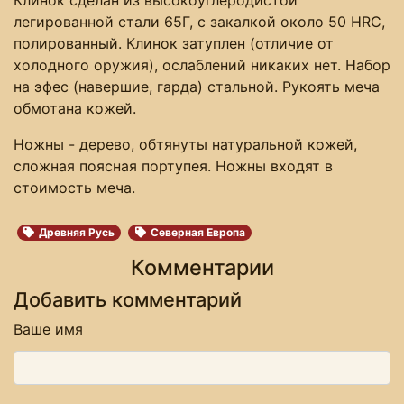
легированной стали 65Г, с закалкой около 50 HRC,
полированный. Клинок затуплен (отличие от
холодного оружия), ослаблений никаких нет. Набор
на эфес (навершие, гарда) стальной. Рукоять меча
обмотана кожей.
Ножны - дерево, обтянуты натуральной кожей,
сложная поясная портупея. Ножны входят в
стоимость меча.
Древняя Русь
Северная Европа
Комментарии
Добавить комментарий
Ваше имя