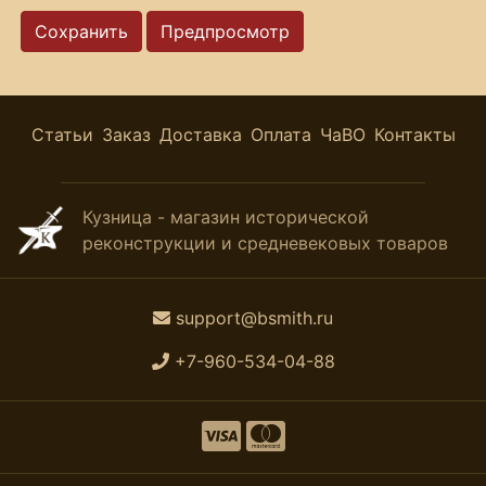
Статьи
Заказ
Доставка
Оплата
ЧаВО
Контакты
Кузница - магазин исторической
реконструкции и средневековых товаров
support@bsmith.ru
+7-960-534-04-88