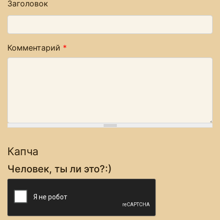
Заголовок
Комментарий
*
Капча
Человек, ты ли это?:)