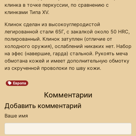
клинка в точке перкуссии, по сравнению с
клинками Типа XV.
Клинок сделан из высокоуглеродистой
легированной стали 65Г, с закалкой около 50 HRC,
полированный. Клинок затуплен (отличие от
холодного оружия), ослаблений никаких нет. Набор
на эфес (навершие, гарда) стальной. Рукоять меча
обмотана кожей и имеет дополнительную обмотку
из скрученной проволоки по шву кожи.
Европа
Комментарии
Добавить комментарий
Ваше имя