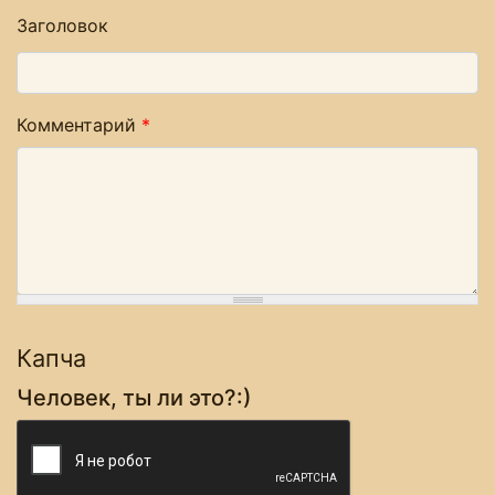
Заголовок
Комментарий
*
Капча
Человек, ты ли это?:)