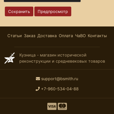
Статьи
Заказ
Доставка
Оплата
ЧаВО
Контакты
Кузница - магазин исторической
реконструкции и средневековых товаров
support@bsmith.ru
+7-960-534-04-88