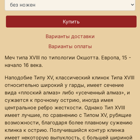
Варианты доставки
Варианты оплаты
Меч типа XVIII по типологии Окшотта. Европа, 15 -
начало 16 века.
Наподобие Типу XV, классический клинок Типа XVIII
относительно широкий у гарды, имеет сечение
вида «плоский алмаз» либо «усеченный алмаз», и
сужается к прочному острию, иногда имея
центральное ребро жесткости. Однако Тип XVIII
имеет лучшие, по сравнению с Типом XV, рубящие
возможности, благодаря более плавному сужению
клинка к острию. Получившийся контур клинка
имеет некоторую выпуклость, с большей шириной