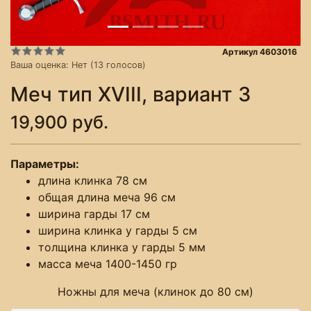
Артикул 4603016
Ваша оценка:
Нет
(
13
голосов)
Меч тип XVIII, вариант 3
19,900 руб.
Параметры:
длина клинка 78 см
общая длина меча 96 см
ширина гарды 17 см
ширина клинка у гарды 5 см
толщина клинка у гарды 5 мм
масса меча 1400-1450 гр
Ножны для меча (клинок до 80 см)