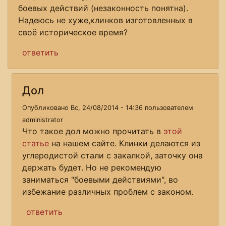
боевых действий (незаконность понятна).
Надеюсь не хуже,клинков изготовленных в
своё историческое время?
ответить
Дол
Опубликовано Вс, 24/08/2014 - 14:36 пользователем
administrator
Что такое дол можно прочитать в
этой
статье
на нашем сайте. Клинки делаются из
углеродистой стали с закалкой, заточку она
держать будет. Но не рекомендую
заниматься "боевыми действиями", во
избежание различных проблем с законом.
ответить