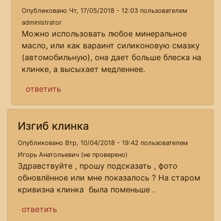
Опубликовано Чт, 17/05/2018 - 12:03 пользователем
administrator
Можно использовать любое минеральное
масло, или как вараинт силиконовую смазку
(автомобильную), она дает больше блеска на
клинке, а высыхает медленнее.
ответить
Изгиб клинка
Опубликовано Втр, 10/04/2018 - 19:42 пользователем
Игорь Анатольевич (не проверено)
Здравствуйте , прошу подсказать , фото
обновлённое или мне показалось ? На старом
кривизна клинка была поменьше .
ответить