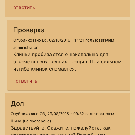
ответить
Проверка
Опубликовано Вс, 02/10/2016 - 14:21 пользователем
administrator
Клинки пробиваются о наковальню для
отсечения внутренних трещин. При сильном
изгибе клинок сломается.
ответить
Дол
Опубликовано Сб, 29/08/2015 - 09:32 пользователем
Шино (не проверено)
Здравствуйте! Скажите, пожалуйста, как
изготовлен дол на клинке? Резной, или