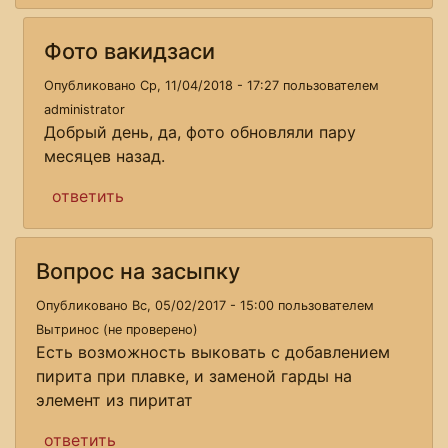
Фото вакидзаси
Опубликовано Ср, 11/04/2018 - 17:27 пользователем
administrator
Добрый день, да, фото обновляли пару
месяцев назад.
ответить
Вопрос на засыпку
Опубликовано Вс, 05/02/2017 - 15:00 пользователем
Вытринос (не проверено)
Есть возможность выковать с добавлением
пирита при плавке, и заменой гарды на
элемент из пиритат
ответить