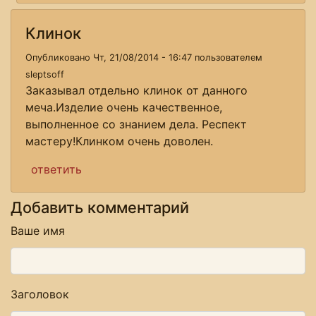
Клинок
Опубликовано Чт, 21/08/2014 - 16:47 пользователем
sleptsoff
Заказывал отдельно клинок от данного
меча.Изделие очень качественное,
выполненное со знанием дела. Респект
мастеру!Клинком очень доволен.
ответить
Добавить комментарий
Ваше имя
Заголовок