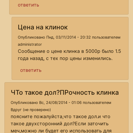
ответить
Цена на клинок
Опубликовано Пнд, 03/11/2014 - 20:32 пользователем
administrator
Сообщение о цене клинка в 5000р было 1.5
года назад, с тех пор цены изменились.
ответить
ЧТо такое дол?ПРочность клинка
Опубликовано Вс, 24/08/2014 - 01:06 пользователем
Вдруг (не проверено)
поясните пожалуйста,что такое дол.и что
такое двухсторонний дол?Если заточить
меч,можно ли будет его использовать для