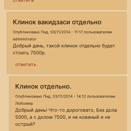
Клинок вакидзаси отдельно
Опубликовано Пнд, 03/11/2014 - 11:17 пользователем
administrator
Добрый день, такой клинок отдельно будет
стоить 7500р.
ответить
Клинок отдельно.
Опубликовано Пнд, 03/11/2014 - 14:12 пользователем
Любомир
Добрый день! Что-то дороговато, Без дола
5000, а с долом 7500, и не кованый и не
острый?