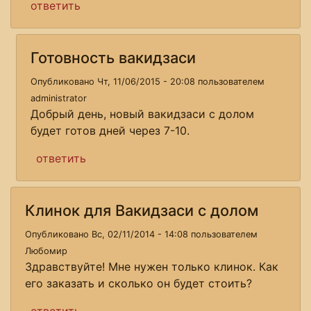
ответить
Готовность вакидзаси
Опубликовано Чт, 11/06/2015 - 20:08 пользователем
administrator
Добрый день, новый вакидзаси с долом
будет готов дней через 7-10.
ответить
Клинок для Вакидзаси с долом
Опубликовано Вс, 02/11/2014 - 14:08 пользователем
Любомир
Здравствуйте! Мне нужен только клинок. Как
его заказать и сколько он будет стоить?
ответить