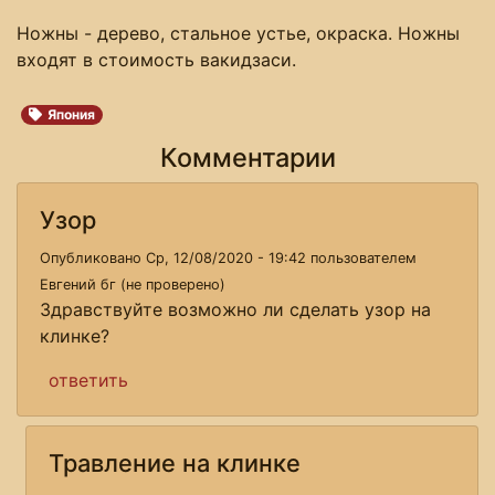
Ножны - дерево, стальное устье, окраска. Ножны
входят в стоимость вакидзаси.
Япония
Комментарии
Узор
Опубликовано Ср, 12/08/2020 - 19:42 пользователем
Евгений бг (не проверено)
Здравствуйте возможно ли сделать узор на
клинке?
ответить
Травление на клинке