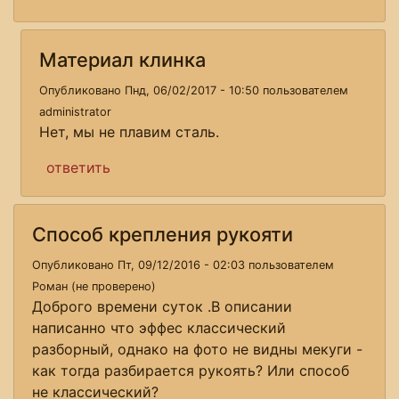
Материал клинка
Опубликовано Пнд, 06/02/2017 - 10:50 пользователем
administrator
Нет, мы не плавим сталь.
ответить
Способ крепления рукояти
Опубликовано Пт, 09/12/2016 - 02:03 пользователем
Роман (не проверено)
Доброго времени суток .В описании
написанно что эффес классический
разборный, однако на фото не видны мекуги -
как тогда разбирается рукоять? Или способ
не классический?