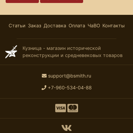
Статьи
Заказ
Доставка
Оплата
ЧаВО
Контакты
Кузница - магазин исторической
реконструкции и средневековых товаров
support@bsmith.ru
+7-960-534-04-88