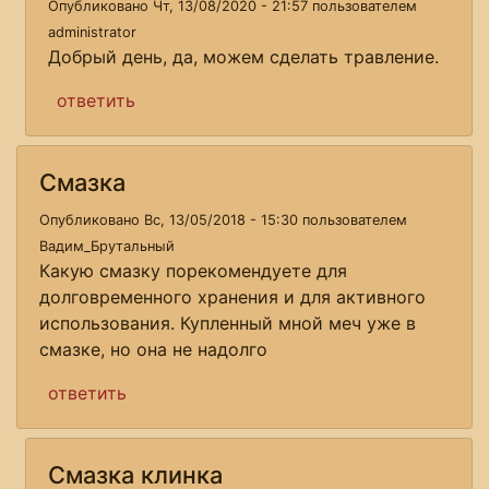
Опубликовано Чт, 13/08/2020 - 21:57 пользователем
administrator
Добрый день, да, можем сделать травление.
ответить
Смазка
Опубликовано Вс, 13/05/2018 - 15:30 пользователем
Вадим_Брутальный
Какую смазку порекомендуете для
долговременного хранения и для активного
использования. Купленный мной меч уже в
смазке, но она не надолго
ответить
Смазка клинка