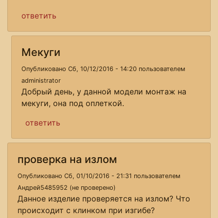
ответить
Мекуги
Опубликовано Сб, 10/12/2016 - 14:20 пользователем
administrator
Добрый день, у данной модели монтаж на
мекуги, она под оплеткой.
ответить
проверка на излом
Опубликовано Сб, 01/10/2016 - 21:31 пользователем
Андрей5485952 (не проверено)
Данное изделие проверяется на излом? Что
происходит с клинком при изгибе?