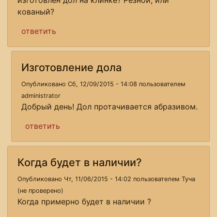
кованый?
ответить
Изготовление дола
Опубликовано Сб, 12/09/2015 - 14:08 пользователем
administrator
Добрый день! Дол протачивается абразивом.
ответить
Когда будет в наличии?
Опубликовано Чт, 11/06/2015 - 14:02 пользователем
Туча
(не проверено)
Когда примерно будет в наличии ?