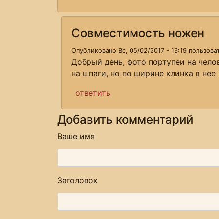
Совместимость ножен
Опубликовано Вс, 05/02/2017 - 13:19 пользов
Добрый день, фото портупеи на чело
на шпаги, но по ширине клинка в нее
ответить
Добавить комментарий
Ваше имя
Заголовок