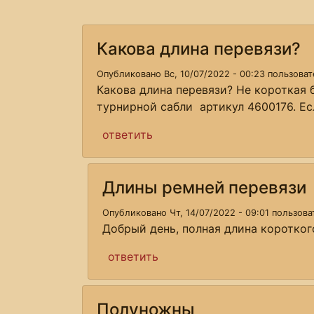
Какова длина перевязи?
Опубликовано Вс, 10/07/2022 - 00:23 пользова
Какова длина перевязи? Не короткая б
турнирной сабли артикул 4600176. Ес
ответить
Длины ремней перевязи
Опубликовано Чт, 14/07/2022 - 09:01 пользов
Добрый день, полная длина короткого
ответить
Полуножны