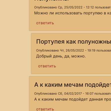
Опубликовано Ср, 25/05/2022 - 12:12 пользова
Можно ли использовать портупею в к
ответить
Портупея как полуножн
Опубликовано Чт, 26/05/2022 - 19:19 пользов
Добрый день, да, можно.
ответить
А к каким мечам подойде
Опубликовано Сб, 04/02/2017 - 16:07 пользова
А к каким мечам подойдет данная про
ответить