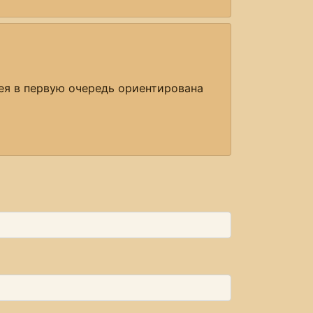
пея в первую очередь ориентирована