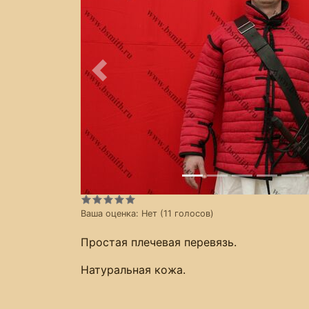
Предыдущее
Ваша оценка:
Нет
(
11
голосов)
Простая плечевая перевязь.
Натуральная кожа.