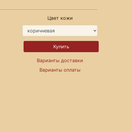
Цвет кожи
Варианты доставки
Варианты оплаты