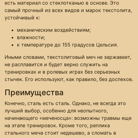
есть материал со стеклотканью в основе. Это
самый прочный из всех видов и марок текстолита,
устойчивый к:
механическим воздействиям;
влажности;
к температуре до 155 градусов Цельсия.
Иными словами, текстолитовый меч не заржавеет,
не расплавится и будет верно служить на
тренировках и в ролевых играх без серьезных
стычек. Его используют, как правило, без доспехов.
Преимущества
Конечно, сталь есть сталь. Однако, не всегда это
лучший выбор, особенно для неопытного,
начинающего «меченосца»: возможны травмы еще
на этапе тренировок. Кроме того, реплика
стального меча стоит недешево, а сломать в