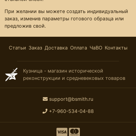
При желании вы можете создать индивидуальный
заказ, изменив параметры готового образца или
предложив свой.
Статьи
Заказ
Доставка
Оплата
ЧаВО
Контакты
Кузница - магазин исторической
реконструкции и средневековых товаров
support@bsmith.ru
+7-960-534-04-88