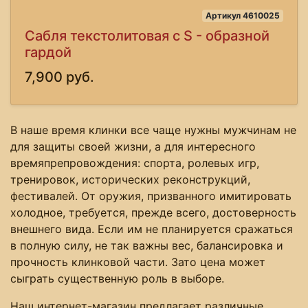
Артикул 4610025
Сабля текстолитовая с S - образной
гардой
7,900 руб.
В наше время клинки все чаще нужны мужчинам не
для защиты своей жизни, а для интересного
времяпрепровождения: спорта, ролевых игр,
тренировок, исторических реконструкций,
фестивалей. От оружия, призванного имитировать
холодное, требуется, прежде всего, достоверность
внешнего вида. Если им не планируется сражаться
в полную силу, не так важны вес, балансировка и
прочность клинковой части. Зато цена может
сыграть существенную роль в выборе.
Наш интернет-магазин предлагает различные