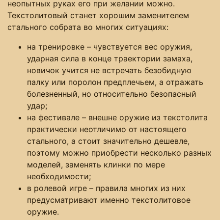
неопытных руках его при желании можно.
Текстолитовый станет хорошим заменителем
стального собрата во многих ситуациях:
на тренировке – чувствуется вес оружия,
ударная сила в конце траектории замаха,
новичок учится не встречать безобидную
палку или поролон предплечьем, а отражать
болезненный, но относительно безопасный
удар;
на фестивале – внешне оружие из текстолита
практически неотличимо от настоящего
стального, а стоит значительно дешевле,
поэтому можно приобрести несколько разных
моделей, заменять клинки по мере
необходимости;
в ролевой игре – правила многих из них
предусматривают именно текстолитовое
оружие.