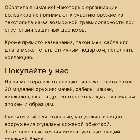
Обратите внимание! Некоторые организации
ролевиков не принимают к участию оружие из
текстолита из-за возможной травмоопасности при
отсутствии защитных доспехов.
Кроме прямого назначения, такой меч, сабля или
шпага может стать отличным подарком, пополнить
коллекцию.
Покупайте у нас
Наши мастера изготавливают из текстолита более
20 моделей оружия: мечей, сабель, шашек,
кинжалов, шпаг и др., соответствующих различным
эпохам и образцам.
Рукояти и эфесы стальные, у отдельных видов
вооружения отделаны кожаной обмоткой.
Текстолитовые лезвия имитируют настоящий
стальной блеск.