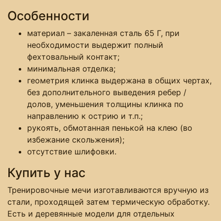
Особенности
материал – закаленная сталь 65 Г, при
необходимости выдержит полный
фехтовальный контакт;
минимальная отделка;
геометрия клинка выдержана в общих чертах,
без дополнительного выведения ребер /
долов, уменьшения толщины клинка по
направлению к острию и т.п.;
рукоять, обмотанная пенькой на клею (во
избежание скольжения);
отсутствие шлифовки.
Купить у нас
Тренировочные мечи изготавливаются вручную из
стали, проходящей затем термическую обработку.
Есть и деревянные модели для отдельных