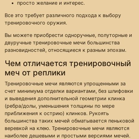
просто желание и интерес.
Все это требует различного подхода к выбору
тренировочного оружия.
Вы можете приобрести одноручные, полуторные и
двуручные тренировочные мечи большинства
разновидностей, относящиеся к разным эпохам.
Чем отличается тренировочный
меч от реплики
Тренировочные мечи являются упрощенными за
счет минимума отделки вариантами, без шлифовки
и выведения дополнительной геометрии клинка
(ребра/долы, уменьшения толщины по мере
приближения к острию) клинков. Рукоять
большинства таких мечей обматывается пеньковой
веревкой на клею. Тренировочные мечи являются
наиболее дешевыми и простыми версиями мечей.