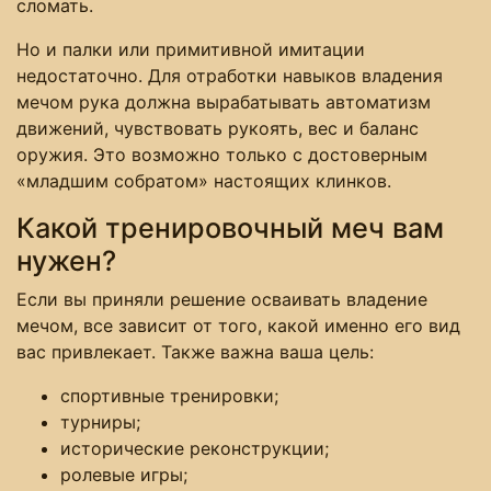
сломать.
Но и палки или примитивной имитации
недостаточно. Для отработки навыков владения
мечом рука должна вырабатывать автоматизм
движений, чувствовать рукоять, вес и баланс
оружия. Это возможно только с достоверным
«младшим собратом» настоящих клинков.
Какой тренировочный меч вам
нужен?
Если вы приняли решение осваивать владение
мечом, все зависит от того, какой именно его вид
вас привлекает. Также важна ваша цель:
спортивные тренировки;
турниры;
исторические реконструкции;
ролевые игры;