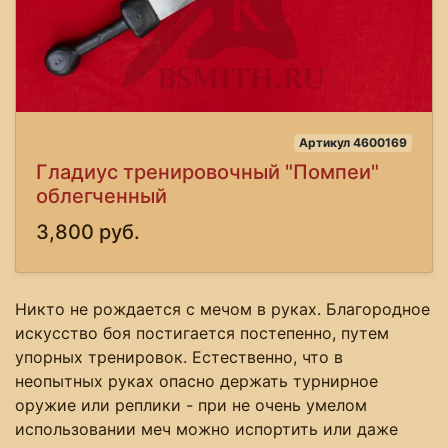
Артикул 4600169
Гладиус тренировочный "Помпеи"
облегченный
3,800 руб.
Никто не рождается с мечом в руках. Благородное
искусство боя постигается постепенно, путем
упорных тренировок. Естественно, что в
неопытных руках опасно держать турнирное
оружие или реплики - при не очень умелом
использовании меч можно испортить или даже