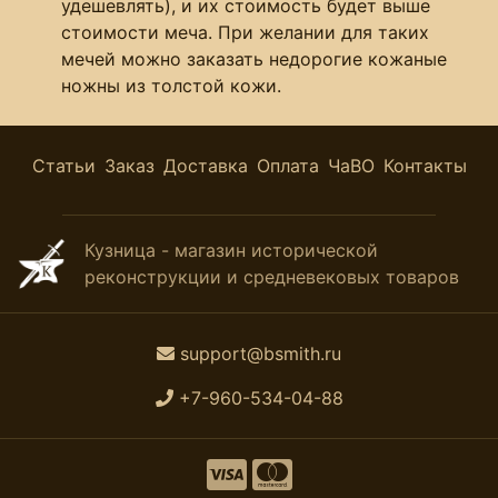
удешевлять), и их стоимость будет выше
стоимости меча. При желании для таких
мечей можно заказать недорогие кожаные
ножны из толстой кожи.
Статьи
Заказ
Доставка
Оплата
ЧаВО
Контакты
Кузница - магазин исторической
реконструкции и средневековых товаров
support@bsmith.ru
+7-960-534-04-88