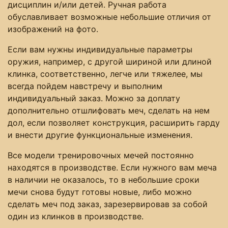
дисциплин и/или детей. Ручная работа
обуславливает возможные небольшие отличия от
изображений на фото.
Если вам нужны индивидуальные параметры
оружия, например, с другой шириной или длиной
клинка, соответственно, легче или тяжелее, мы
всегда пойдем навстречу и выполним
индивидуальный заказ. Можно за доплату
дополнительно отшлифовать меч, сделать на нем
дол, если позволяет конструкция, расширить гарду
и внести другие функциональные изменения.
Все модели тренировочных мечей постоянно
находятся в производстве. Если нужного вам меча
в наличии не оказалось, то в небольшие сроки
мечи снова будут готовы новые, либо можно
сделать меч под заказ, зарезервировав за собой
один из клинков в производстве.