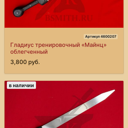
Артикул 4600207
Гладиус тренировочный «Майнц»
облегченный
3,800 руб.
в наличии