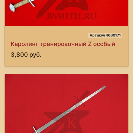
Артикул 4600171
Каролинг тренировочный Z особый
3,800 руб.