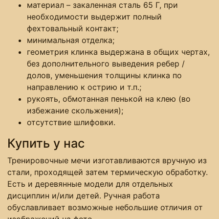
материал – закаленная сталь 65 Г, при
необходимости выдержит полный
фехтовальный контакт;
минимальная отделка;
геометрия клинка выдержана в общих чертах,
без дополнительного выведения ребер /
долов, уменьшения толщины клинка по
направлению к острию и т.п.;
рукоять, обмотанная пенькой на клею (во
избежание скольжения);
отсутствие шлифовки.
Купить у нас
Тренировочные мечи изготавливаются вручную из
стали, проходящей затем термическую обработку.
Есть и деревянные модели для отдельных
дисциплин и/или детей. Ручная работа
обуславливает возможные небольшие отличия от