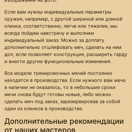
изображений на фото.
Если вам нужны индивидуальные параметры
оружия, например, с другой шириной или длиной
клинка, соответственно, легче или тяжелее, мы
всегда пойдем навстречу и выполним
индивидуальный заказ. Можно за доплату
дополнительно отшлифовать меч, сделать на нем
дол, если позволяет конструкция, расширить гарду
и внести другие функциональные изменения.
Все модели тренировочных мечей постоянно
находятся в производстве. Если нужного вам меча
в наличии не оказалось, то в небольшие сроки
мечи снова будут готовы новые, либо можно
сделать меч под заказ, зарезервировав за собой
один из клинков в производстве.
Дополнительные рекомендации
от наших мастеров