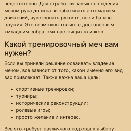
недостаточно. Для отработки навыков владения
мечом рука должна вырабатывать автоматизм
движений, чувствовать рукоять, вес и баланс
оружия. Это возможно только с достоверным
«младшим собратом» настоящих клинков.
Какой тренировочный меч вам
нужен?
Если вы приняли решение осваивать владение
мечом, все зависит от того, какой именно его вид
вас привлекает. Также важна ваша цель:
спортивные тренировки;
турниры;
исторические реконструкции;
ролевые игры;
просто желание и интерес.
Все это требует различного подхода к выбору