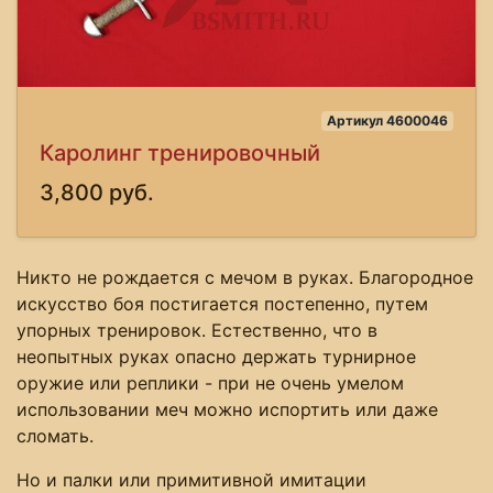
Артикул 4600046
Каролинг тренировочный
3,800 руб.
Никто не рождается с мечом в руках. Благородное
искусство боя постигается постепенно, путем
упорных тренировок. Естественно, что в
неопытных руках опасно держать турнирное
оружие или реплики - при не очень умелом
использовании меч можно испортить или даже
сломать.
Но и палки или примитивной имитации