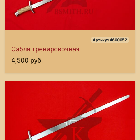
Артикул 4600052
Сабля тренировочная
4,500 руб.