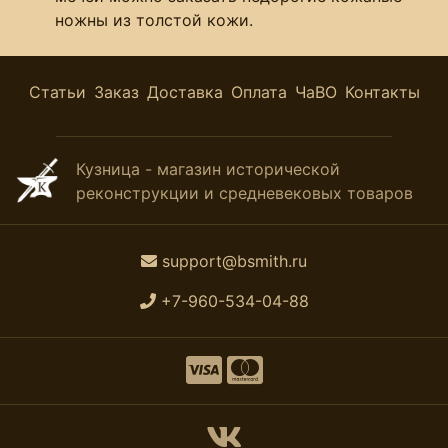
ножны из толстой кожи.
Статьи
Заказ
Доставка
Оплата
ЧаВО
Контакты
Кузница - магазин исторической
реконструкции и средневековых товаров
support@bsmith.ru
+7-960-534-04-88