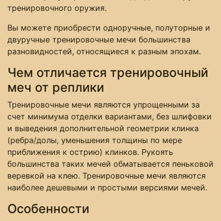
тренировочного оружия.
Вы можете приобрести одноручные, полуторные и
двуручные тренировочные мечи большинства
разновидностей, относящиеся к разным эпохам.
Чем отличается тренировочный
меч от реплики
Тренировочные мечи являются упрощенными за
счет минимума отделки вариантами, без шлифовки
и выведения дополнительной геометрии клинка
(ребра/долы, уменьшения толщины по мере
приближения к острию) клинков. Рукоять
большинства таких мечей обматывается пеньковой
веревкой на клею. Тренировочные мечи являются
наиболее дешевыми и простыми версиями мечей.
Особенности