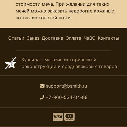
стоимости меча. При желании для таких
мечей можно заказать недорогие кожаные
ножны из толстой кожи.
Статьи
Заказ
Доставка
Оплата
ЧаВО
Контакты
Кузница - магазин исторической
реконструкции и средневековых товаров
support@bsmith.ru
+7-960-534-04-88