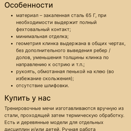
Особенности
материал – закаленная сталь 65 Г, при
необходимости выдержит полный
фехтовальный контакт;
минимальная отделка;
геометрия клинка выдержана в общих чертах,
без дополнительного выведения ребер /
долов, уменьшения толщины клинка по
направлению к острию и т.п.;
рукоять, обмотанная пенькой на клею (во
избежание скольжения);
отсутствие шлифовки.
Купить у нас
Тренировочные мечи изготавливаются вручную из
стали, проходящей затем термическую обработку.
Есть и деревянные модели для отдельных
дисциплин и/или детей. Ручная работа