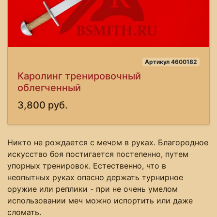
Артикул 4600182
Каролинг тренировочный
облегченный
3,800 руб.
Никто не рождается с мечом в руках. Благородное
искусство боя постигается постепенно, путем
упорных тренировок. Естественно, что в
неопытных руках опасно держать турнирное
оружие или реплики - при не очень умелом
использовании меч можно испортить или даже
сломать.