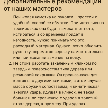
Дополнительные рекомендации
от наших мастеров
Пеньковая намотка на рукояти – простой и
удобный, способ ее обмотки. При интенсивных
тренировках она будет намокать от пота,
истираться и со временем придет в
негодность, нужно понимать что это
расходный материал. Однако, легко обновить
рукоятку, перемотав веревку самостоятельно
или при желании заменив на кожу.
Не стоит работать закаленным клинком по
твердым поверхностям типа дерева или
резиновой покрышки. Он предназначен для
контакта с другими клинками, в этом случае
масса оружия сопоставима, и кинетическая
энергия удара, идущая в клинок, не такая
большая, по сравнению с ударов в толстый
ствол дерева, к примеру. При ударах