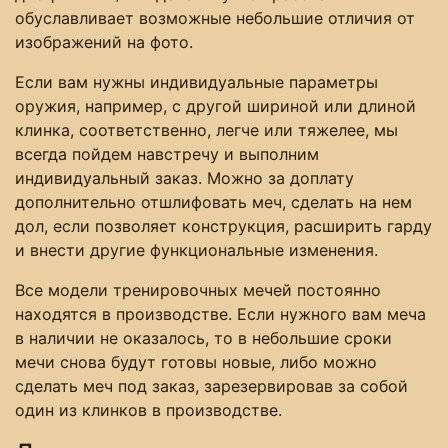
обуславливает возможные небольшие отличия от
изображений на фото.
Если вам нужны индивидуальные параметры
оружия, например, с другой шириной или длиной
клинка, соответственно, легче или тяжелее, мы
всегда пойдем навстречу и выполним
индивидуальный заказ. Можно за доплату
дополнительно отшлифовать меч, сделать на нем
дол, если позволяет конструкция, расширить гарду
и внести другие функциональные изменения.
Все модели тренировочных мечей постоянно
находятся в производстве. Если нужного вам меча
в наличии не оказалось, то в небольшие сроки
мечи снова будут готовы новые, либо можно
сделать меч под заказ, зарезервировав за собой
один из клинков в производстве.