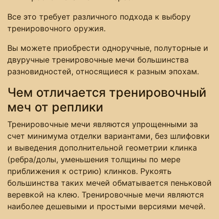
Все это требует различного подхода к выбору
тренировочного оружия.
Вы можете приобрести одноручные, полуторные и
двуручные тренировочные мечи большинства
разновидностей, относящиеся к разным эпохам.
Чем отличается тренировочный
меч от реплики
Тренировочные мечи являются упрощенными за
счет минимума отделки вариантами, без шлифовки
и выведения дополнительной геометрии клинка
(ребра/долы, уменьшения толщины по мере
приближения к острию) клинков. Рукоять
большинства таких мечей обматывается пеньковой
веревкой на клею. Тренировочные мечи являются
наиболее дешевыми и простыми версиями мечей.