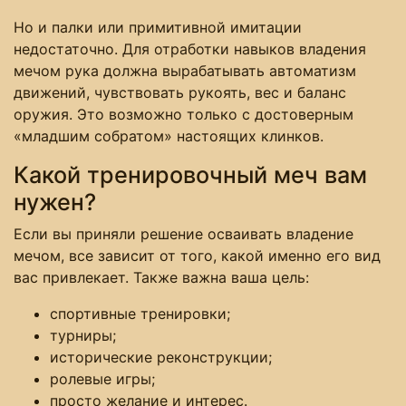
Но и палки или примитивной имитации
недостаточно. Для отработки навыков владения
мечом рука должна вырабатывать автоматизм
движений, чувствовать рукоять, вес и баланс
оружия. Это возможно только с достоверным
«младшим собратом» настоящих клинков.
Какой тренировочный меч вам
нужен?
Если вы приняли решение осваивать владение
мечом, все зависит от того, какой именно его вид
вас привлекает. Также важна ваша цель:
спортивные тренировки;
турниры;
исторические реконструкции;
ролевые игры;
просто желание и интерес.