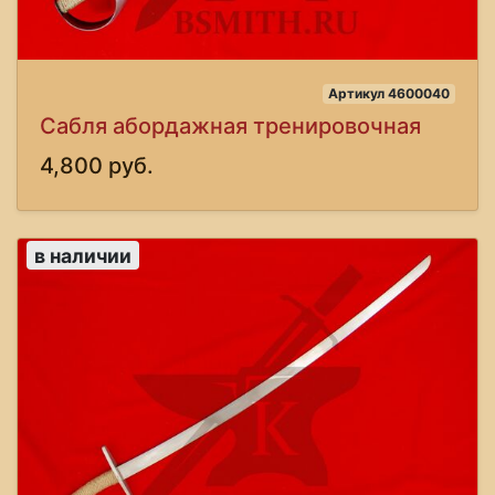
Артикул 4600040
Сабля абордажная тренировочная
4,800 руб.
в наличии