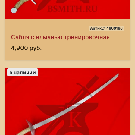
Артикул 4600166
Сабля с елманью тренировочная
4,900 руб.
в наличии