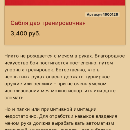
Артикул 4600126
Сабля дао тренировочная
3,400 руб.
Никто не рождается с мечом в руках. Благородное
искусство боя постигается постепенно, путем
упорных тренировок. Естественно, что в
неопытных руках опасно держать турнирное
оружие или реплики - при не очень умелом
использовании меч можно испортить или даже
сломать.
Но и палки или примитивной имитации
недостаточно. Для отработки навыков владения
мечом рука должна вырабатывать автоматизм