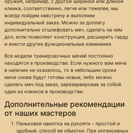
оружия, например, с другой шириной или длиной
клинка, соответственно, легче или тяжелее, мы
всегда пойдем навстречу и выполним
индивидуальный заказ. Можно за доплату
дополнительно отшлифовать меч, сделать на нем
дол, если позволяет конструкция, расширить гарду
и внести другие функциональные изменения.
Все модели тренировочных мечей постоянно
находятся в производстве. Если нужного вам меча
в наличии не оказалось, то в небольшие сроки
мечи снова будут готовы новые, либо можно
сделать меч под заказ, зарезервировав за собой
один из клинков в производстве.
Дополнительные рекомендации
от наших мастеров
Пеньковая намотка на рукояти – простой и
удобный, способ ее обмотки. При интенсивных