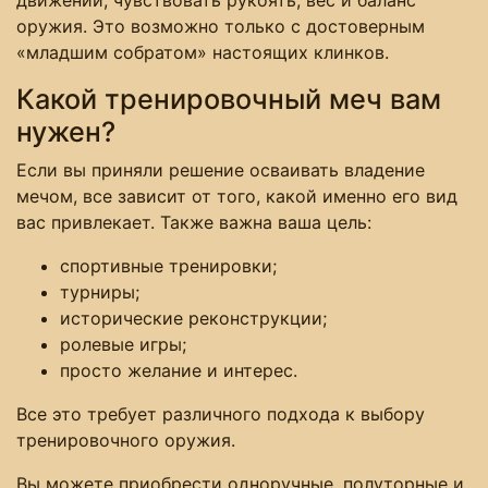
движений, чувствовать рукоять, вес и баланс
оружия. Это возможно только с достоверным
«младшим собратом» настоящих клинков.
Какой тренировочный меч вам
нужен?
Если вы приняли решение осваивать владение
мечом, все зависит от того, какой именно его вид
вас привлекает. Также важна ваша цель:
спортивные тренировки;
турниры;
исторические реконструкции;
ролевые игры;
просто желание и интерес.
Все это требует различного подхода к выбору
тренировочного оружия.
Вы можете приобрести одноручные, полуторные и