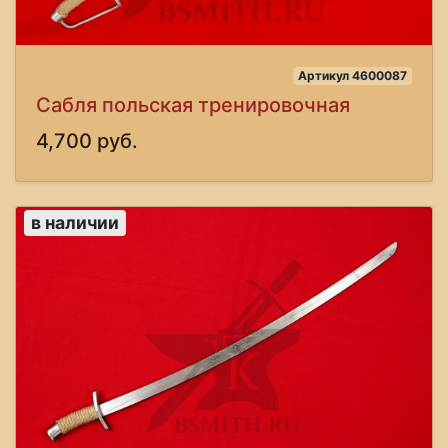
Артикул 4600087
Сабля польская тренировочная
4,700 руб.
в наличии