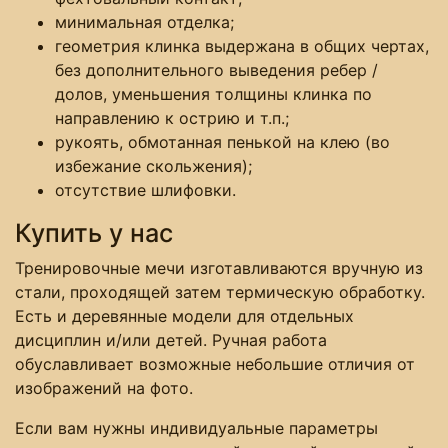
минимальная отделка;
геометрия клинка выдержана в общих чертах,
без дополнительного выведения ребер /
долов, уменьшения толщины клинка по
направлению к острию и т.п.;
рукоять, обмотанная пенькой на клею (во
избежание скольжения);
отсутствие шлифовки.
Купить у нас
Тренировочные мечи изготавливаются вручную из
стали, проходящей затем термическую обработку.
Есть и деревянные модели для отдельных
дисциплин и/или детей. Ручная работа
обуславливает возможные небольшие отличия от
изображений на фото.
Если вам нужны индивидуальные параметры