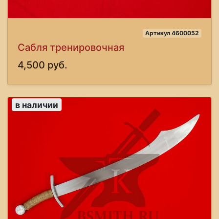
Артикул 4600052
Сабля тренировочная
4,500 руб.
в наличии