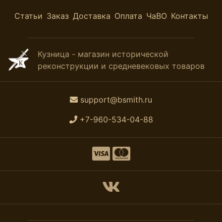
Статьи
Заказ
Доставка
Оплата
ЧаВО
Контакты
Кузница - магазин исторической
реконструкции и средневековых товаров
support@bsmith.ru
+7-960-534-04-88