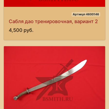
Артикул 4600146
Сабля дао тренировочная, вариант 2
4,500 руб.