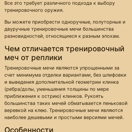
Все это требует различного подхода к выбору
тренировочного оружия.
Вы можете приобрести одноручные, полуторные и
двуручные тренировочные мечи большинства
разновидностей, относящиеся к разным эпохам.
Чем отличается тренировочный
меч от реплики
Тренировочные мечи являются упрощенными за
счет минимума отделки вариантами, без шлифовки
и выведения дополнительной геометрии клинка
(ребра/долы, уменьшения толщины по мере
приближения к острию) клинков. Рукоять
большинства таких мечей обматывается пеньковой
веревкой на клею. Тренировочные мечи являются
наиболее дешевыми и простыми версиями мечей.
Особенности