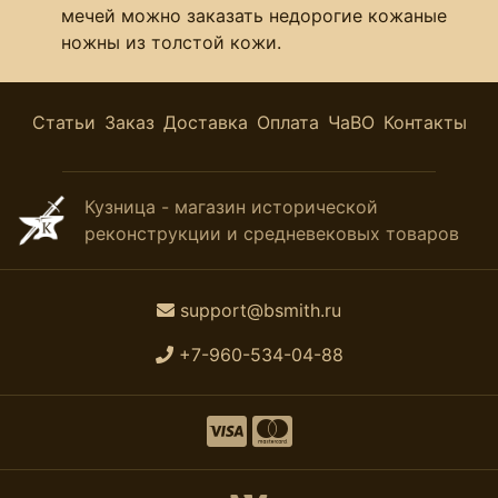
мечей можно заказать недорогие кожаные
ножны из толстой кожи.
Статьи
Заказ
Доставка
Оплата
ЧаВО
Контакты
Кузница - магазин исторической
реконструкции и средневековых товаров
support@bsmith.ru
+7-960-534-04-88