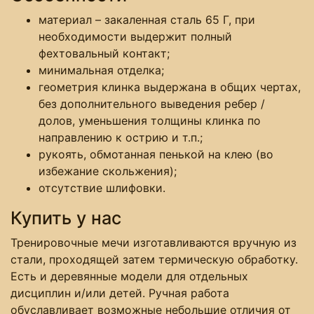
материал – закаленная сталь 65 Г, при
необходимости выдержит полный
фехтовальный контакт;
минимальная отделка;
геометрия клинка выдержана в общих чертах,
без дополнительного выведения ребер /
долов, уменьшения толщины клинка по
направлению к острию и т.п.;
рукоять, обмотанная пенькой на клею (во
избежание скольжения);
отсутствие шлифовки.
Купить у нас
Тренировочные мечи изготавливаются вручную из
стали, проходящей затем термическую обработку.
Есть и деревянные модели для отдельных
дисциплин и/или детей. Ручная работа
обуславливает возможные небольшие отличия от