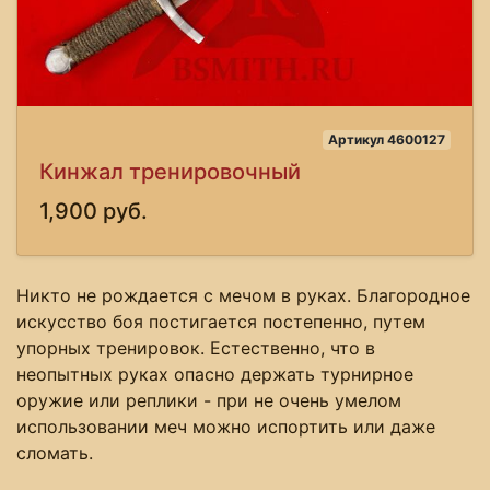
Артикул 4600127
Кинжал тренировочный
1,900 руб.
Никто не рождается с мечом в руках. Благородное
искусство боя постигается постепенно, путем
упорных тренировок. Естественно, что в
неопытных руках опасно держать турнирное
оружие или реплики - при не очень умелом
использовании меч можно испортить или даже
сломать.