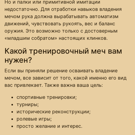
Но и палки или примитивной имитации
недостаточно. Для отработки навыков владения
мечом рука должна вырабатывать автоматизм
движений, чувствовать рукоять, вес и баланс
оружия. Это возможно только с достоверным
«младшим собратом» настоящих клинков.
Какой тренировочный меч вам
нужен?
Если вы приняли решение осваивать владение
мечом, все зависит от того, какой именно его вид
вас привлекает. Также важна ваша цель:
спортивные тренировки;
турниры;
исторические реконструкции;
ролевые игры;
просто желание и интерес.