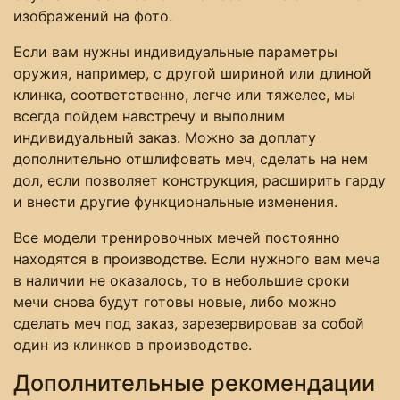
изображений на фото.
Если вам нужны индивидуальные параметры
оружия, например, с другой шириной или длиной
клинка, соответственно, легче или тяжелее, мы
всегда пойдем навстречу и выполним
индивидуальный заказ. Можно за доплату
дополнительно отшлифовать меч, сделать на нем
дол, если позволяет конструкция, расширить гарду
и внести другие функциональные изменения.
Все модели тренировочных мечей постоянно
находятся в производстве. Если нужного вам меча
в наличии не оказалось, то в небольшие сроки
мечи снова будут готовы новые, либо можно
сделать меч под заказ, зарезервировав за собой
один из клинков в производстве.
Дополнительные рекомендации