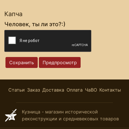
Капча
Человек, ты ли это?:)
Статьи
Заказ
Доставка
Оплата
ЧаВО
Контакты
Кузница - магазин исторической
реконструкции и средневековых товаров