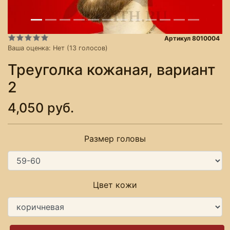
Артикул 8010004
Ваша оценка:
Нет
(
13
голосов)
Треуголка кожаная, вариант
2
4,050 руб.
Размер головы
Цвет кожи