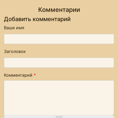
Комментарии
Добавить комментарий
Ваше имя
Заголовок
Комментарий
*