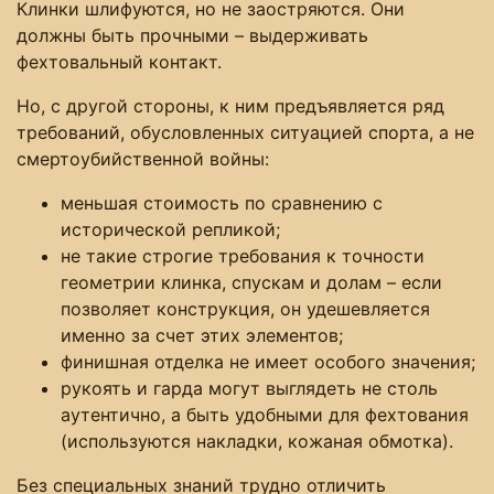
Клинки шлифуются, но не заостряются. Они
должны быть прочными – выдерживать
фехтовальный контакт.
Но, с другой стороны, к ним предъявляется ряд
требований, обусловленных ситуацией спорта, а не
смертоубийственной войны:
меньшая стоимость по сравнению с
исторической репликой;
не такие строгие требования к точности
геометрии клинка, спускам и долам – если
позволяет конструкция, он удешевляется
именно за счет этих элементов;
финишная отделка не имеет особого значения;
рукоять и гарда могут выглядеть не столь
аутентично, а быть удобными для фехтования
(используются накладки, кожаная обмотка).
Без специальных знаний трудно отличить