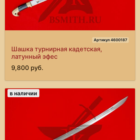
Артикул 4600187
Шашка турнирная кадетская,
латунный эфес
9,800 руб.
в наличии