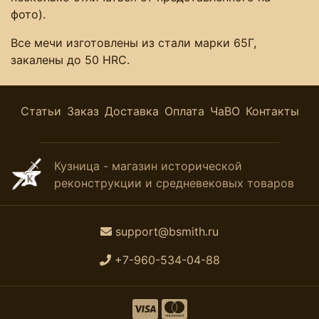
фото).
Все мечи изготовлены из стали марки 65Г,
закалены до 50 HRC.
Статьи
Заказ
Доставка
Оплата
ЧаВО
Контакты
Кузница - магазин исторической
реконструкции и средневековых товаров
support@bsmith.ru
+7-960-534-04-88