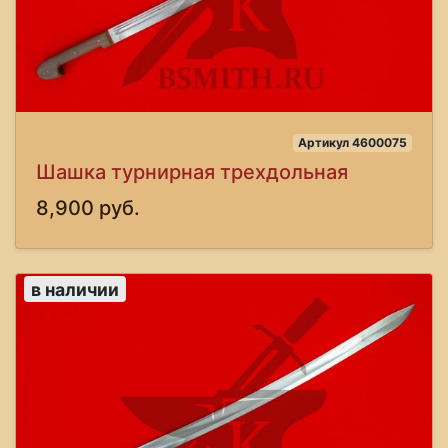
Артикул 4600075
Шашка турнирная трехдольная
8,900 руб.
в наличии