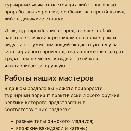
турнирные мечи от настоящих либо тщательно
проработанных реплик, особенно на первый взгляд
либо в динамике схватки.
Итак, турнирный клинок представляет собой
наиболее близкий к репликам по параметрам и
виду тип оружия, имеющий бюджетную цену за
счет серийного производства и сниженных затрат
труда. Тем не менее, каждый такой меч
изготавливается вручную.
Работы наших мастеров
В данном разделе вы можете приобрести
турнирный вариант практически любого оружия,
реплики которого представлены в
соответствующих разделах:
разные типы римского гладиуса;
японские вакидзаси и катаны;