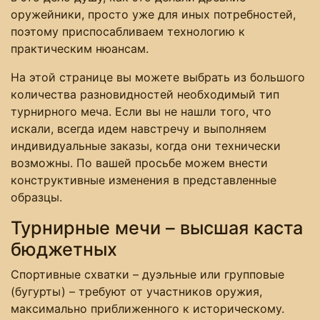
оружейники, просто уже для иных потребностей,
поэтому приспосабливаем технологию к
практическим нюансам.
На этой странице вы можете выбрать из большого
количества разновидностей необходимый тип
турнирного меча. Если вы не нашли того, что
искали, всегда идем навстречу и выполняем
индивидуальные заказы, когда они технически
возможны. По вашей просьбе можем внести
конструктивные изменения в представленные
образцы.
Турнирные мечи – высшая каста
бюджетных
Спортивные схватки – дуэльные или групповые
(бугурты) – требуют от участников оружия,
максимально приближенного к историческому.