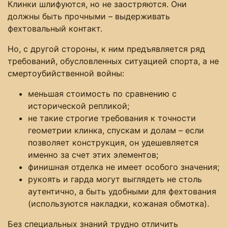
Клинки шлифуются, но не заостряются. Они
должны быть прочными – выдерживать
фехтовальный контакт.
Но, с другой стороны, к ним предъявляется ряд
требований, обусловленных ситуацией спорта, а не
смертоубийственной войны:
меньшая стоимость по сравнению с
исторической репликой;
не такие строгие требования к точности
геометрии клинка, спускам и долам – если
позволяет конструкция, он удешевляется
именно за счет этих элементов;
финишная отделка не имеет особого значения;
рукоять и гарда могут выглядеть не столь
аутентично, а быть удобными для фехтования
(используются накладки, кожаная обмотка).
Без специальных знаний трудно отличить