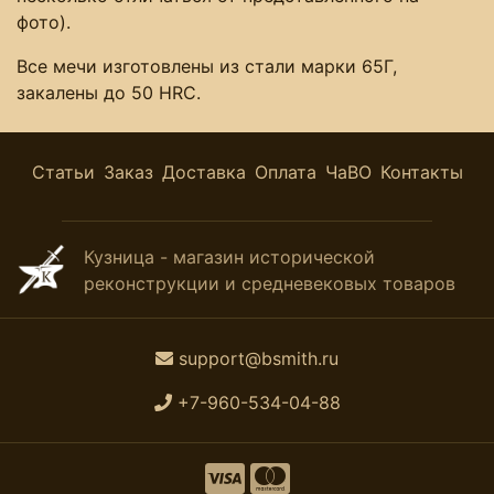
фото).
Все мечи изготовлены из стали марки 65Г,
закалены до 50 HRC.
Статьи
Заказ
Доставка
Оплата
ЧаВО
Контакты
Кузница - магазин исторической
реконструкции и средневековых товаров
support@bsmith.ru
+7-960-534-04-88