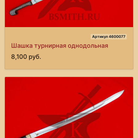
Артикул 4600077
Шашка турнирная однодольная
8,100 руб.