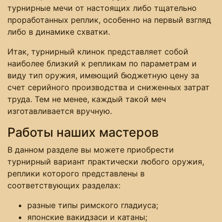
турнирные мечи от настоящих либо тщательно
проработанных реплик, особенно на первый взгляд
либо в динамике схватки.
Итак, турнирный клинок представляет собой
наиболее близкий к репликам по параметрам и
виду тип оружия, имеющий бюджетную цену за
счет серийного производства и сниженных затрат
труда. Тем не менее, каждый такой меч
изготавливается вручную.
Работы наших мастеров
В данном разделе вы можете приобрести
турнирный вариант практически любого оружия,
реплики которого представлены в
соответствующих разделах:
разные типы римского гладиуса;
японские вакидзаси и катаны;