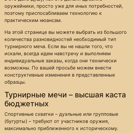
оружейники, просто уже для иных потребностей,
поэтому приспосабливаем технологию к
практическим нюансам.
На этой странице вы можете выбрать из большого
количества разновидностей необходимый тип
турнирного меча. Если вы не нашли того, что
искали, всегда идем навстречу и выполняем
индивидуальные заказы, когда они технически
возможны. По вашей просьбе можем внести
конструктивные изменения в представленные
образцы.
Турнирные мечи – высшая каста
бюджетных
Спортивные схватки – дуэльные или групповые
(бугурты) – требуют от участников оружия,
максимально приближенного к историческому.