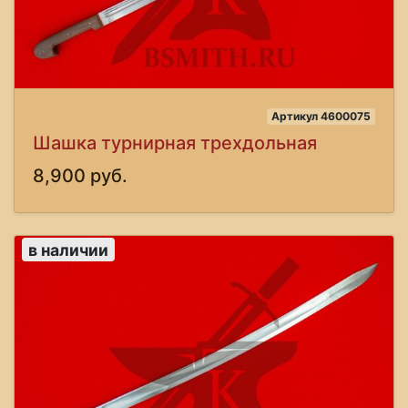
Артикул 4600075
Шашка турнирная трехдольная
8,900 руб.
в наличии