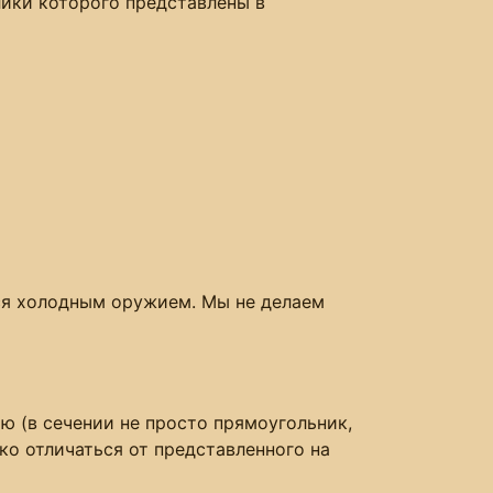
ики которого представлены в
ся холодным оружием. Мы не делаем
ю (в сечении не просто прямоугольник,
ко отличаться от представленного на