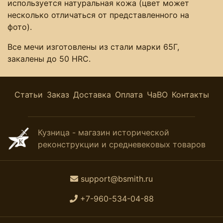
используется натуральная кожа (цвет может
несколько отличаться от представленного на
фото).
Все мечи изготовлены из стали марки 65Г,
закалены до 50 HRC.
Статьи
Заказ
Доставка
Оплата
ЧаВО
Контакты
Кузница - магазин исторической
реконструкции и средневековых товаров
support@bsmith.ru
+7-960-534-04-88