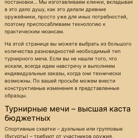
постановки… Мы изготавливаем клинки, вкладывая
в это дело душу, как это делали древние
оружейники, просто уже для иных потребностей,
поэтому приспосабливаем технологию к
практическим нюансам.
На этой странице вы можете выбрать из большого
количества разновидностей необходимый тип
турнирного меча. Если вы не нашли того, что
искали, всегда идем навстречу и выполняем
индивидуальные заказы, когда они технически
возможны. По вашей просьбе можем внести
конструктивные изменения в представленные
образцы.
Турнирные мечи – высшая каста
бюджетных
Спортивные схватки – дуэльные или групповые
(бугурты) – требуют от участников оружия,