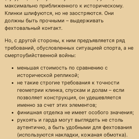
максимально приближенного к историческому.
Клинки шлифуются, но не заостряются. Они
должны быть прочными – выдерживать
фехтовальный контакт.
Но, с другой стороны, к ним предъявляется ряд
требований, обусловленных ситуацией спорта, а не
смертоубийственной войны:
меньшая стоимость по сравнению с
исторической репликой;
не такие строгие требования к точности
геометрии клинка, спускам и долам – если
позволяет конструкция, он удешевляется
именно за счет этих элементов;
финишная отделка не имеет особого значения;
рукоять и гарда могут выглядеть не столь
аутентично, а быть удобными для фехтования
(используются накладки, кожаная обмотка).