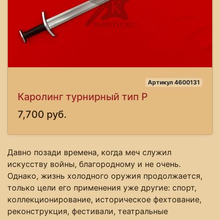
Артикул 4600131
Каролинг турнирный тип P
7,700 руб.
Давно позади времена, когда меч служил
искусству войны, благородному и не очень.
Однако, жизнь холодного оружия продолжается,
только цели его применения уже другие: спорт,
коллекционирование, историческое фехтование,
реконструкция, фестивали, театральные