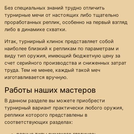
Без специальных знаний трудно отличить
турнирные мечи от настоящих либо тщательно
проработанных реплик, особенно на первый взгляд
либо в динамике схватки.
Итак, турнирный клинок представляет собой
наиболее близкий к репликам по параметрам и
виду тип оружия, имеющий бюджетную цену за
счет серийного производства и сниженных затрат
труда. Тем не менее, каждый такой меч
изготавливается вручную.
Работы наших мастеров
В данном разделе вы можете приобрести
турнирный вариант практически любого оружия,
реплики которого представлены в
соответствующих разделах:
разные типы римского гладиуса;