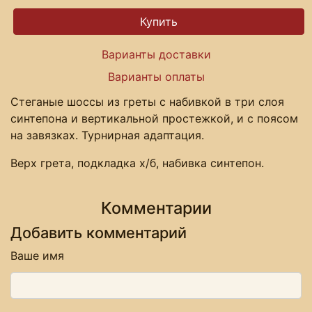
Варианты доставки
Варианты оплаты
Стеганые шоссы из греты с набивкой в три слоя
синтепона и вертикальной простежкой, и с поясом
на завязках. Турнирная адаптация.
Верх грета, подкладка х/б, набивка синтепон.
Комментарии
Добавить комментарий
Ваше имя