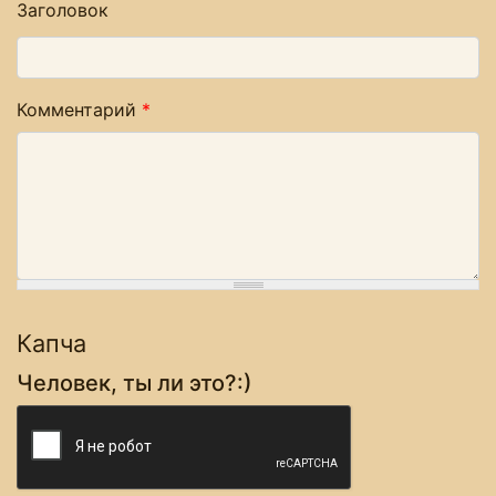
Заголовок
Комментарий
*
Капча
Человек, ты ли это?:)