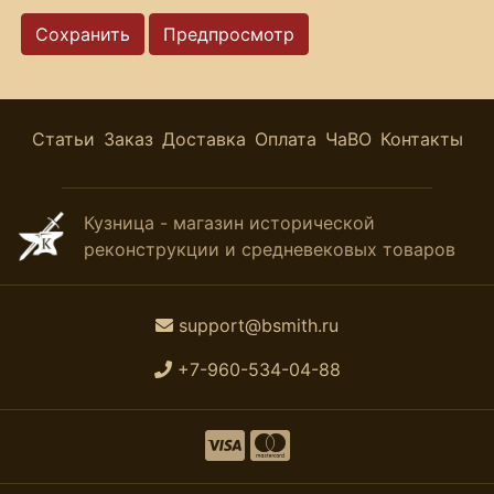
Статьи
Заказ
Доставка
Оплата
ЧаВО
Контакты
Кузница - магазин исторической
реконструкции и средневековых товаров
support@bsmith.ru
+7-960-534-04-88