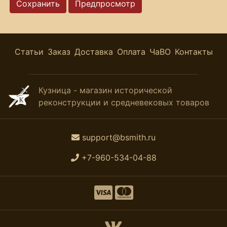
Статьи
Заказ
Доставка
Оплата
ЧаВО
Контакты
Кузница - магазин исторической
реконструкции и средневековых товаров
support@bsmith.ru
+7-960-534-04-88