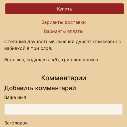
Варианты доставки
Варианты оплаты
Стеганый двуцветный льняной дублет (гамбезон) с
набивкой в три слоя.
Верх лен, подкладка х/б, три слоя ватина.
Комментарии
Добавить комментарий
Ваше имя
Заголовок