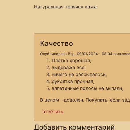
Натуральная телячья кожа.
Качество
Опубликовано Втр, 09/01/2024 - 08:04 пользо
Плетка хорошая,
выдеража все,
ничего не рассыпалось,
рукоятка прочная,
влпетенные полосы не выпали,
В целом - доволен. Покупать, если з
ответить
Добавить комментарий