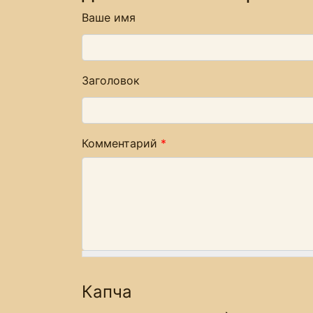
Ваше имя
Заголовок
Комментарий
*
Капча