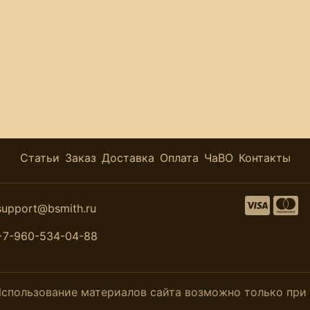
Статьи
Заказ
Доставка
Оплата
ЧаВО
Контакты
support@bsmith.ru
+7-960-534-04-88
. Использование материалов сайта возможно только пр