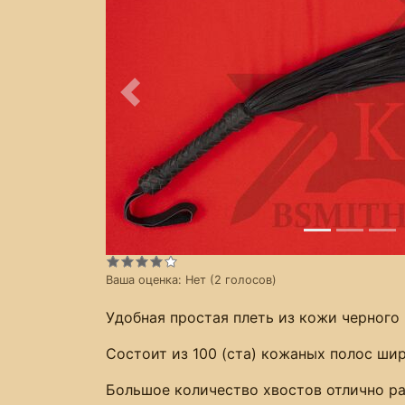
Предыдущее
Ваша оценка:
Нет
(
2
голосов)
Удобная простая плеть из кожи черного 
Состоит из 100 (ста) кожаных полос ши
Большое количество хвостов отлично ра