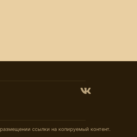
и размещении ссылки на копируемый контент.