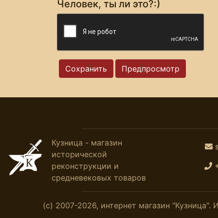
Человек, ты ли это?:)
Кузница - магазин
исторической
реконструкции и
средневековых товаров
(с) 2007-2026, интернет магазин "Кузница"