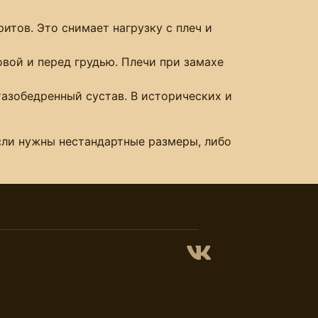
тов. Это снимает нагрузку с плеч и
вой и перед грудью. Плечи при замахе
азобедренный сустав. В исторических и
Если нужны нестандартные размеры, либо