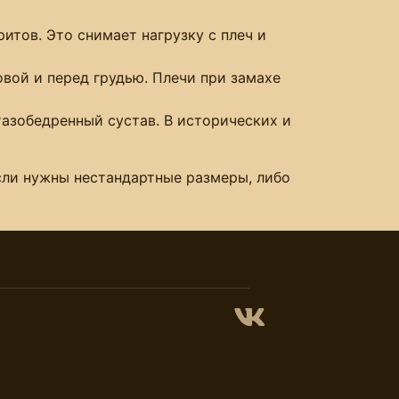
тов. Это снимает нагрузку с плеч и
вой и перед грудью. Плечи при замахе
азобедренный сустав. В исторических и
Если нужны нестандартные размеры, либо