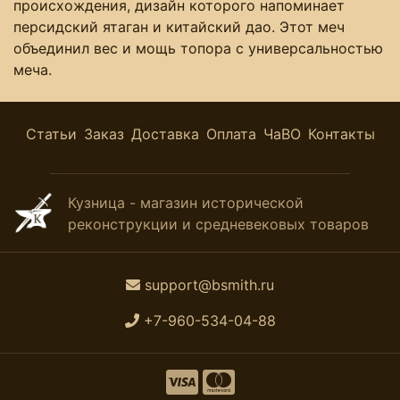
происхождения, дизайн которого напоминает
персидский ятаган и китайский дао. Этот меч
объединил вес и мощь топора с универсальностью
меча.
Статьи
Заказ
Доставка
Оплата
ЧаВО
Контакты
Кузница - магазин исторической
реконструкции и средневековых товаров
support@bsmith.ru
+7-960-534-04-88