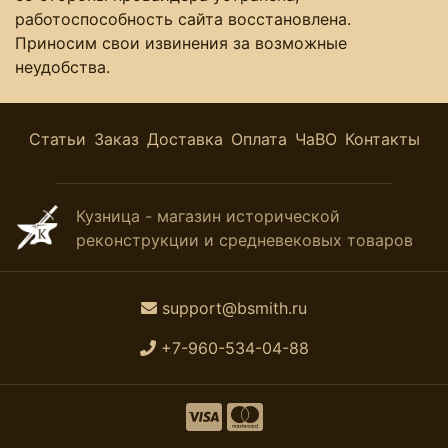
работоспособность сайта восстановлена.
Приносим свои извинения за возможные
неудобства.
Статьи
Заказ
Доставка
Оплата
ЧаВО
Контакты
Кузница - магазин исторической
реконструкции и средневековых товаров
support@bsmith.ru
+7-960-534-04-88