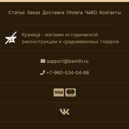
Статьи
Заказ
Доставка
Оплата
ЧаВО
Контакты
Кузница - магазин исторической
реконструкции и средневековых товаров
support@bsmith.ru
+7-960-534-04-88