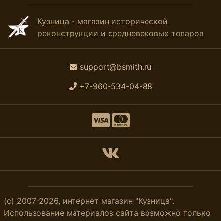
Кузница - магазин исторической
реконструкции и средневековых товаров
support@bsmith.ru
+7-960-534-04-88
(с) 2007-2026, интернет магазин "Кузница".
Использование материалов сайта возможно только