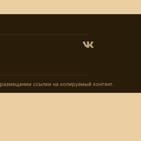
и размещении ссылки на копируемый контент.