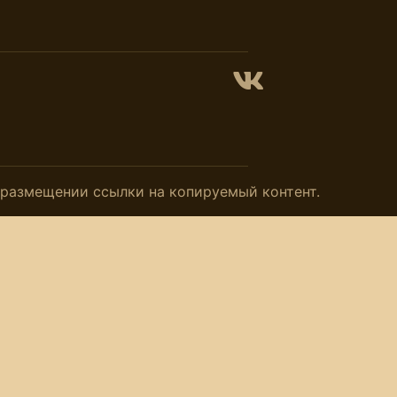
и размещении ссылки на копируемый контент.