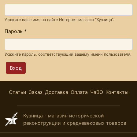
Укажите ваше имя на сайте Интернет магазин "Кузница".
Пароль
*
Укажите пароль, соответствующий вашему имени пользователя.
Статьи
Заказ
Доставка
Оплата
ЧаВО
Контакты
Кузница - магазин исторической
реконструкции и средневековых товаров