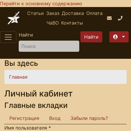
Перейти к основному содержанию
Статьи
Заказ
Доставка
Оплата
ЧаВО
Контакты
Найти
Вы здесь
Главная
Личный кабинет
Главные вкладки
Регистрация
Вход
Забыли пароль?
Имя пользователя
*