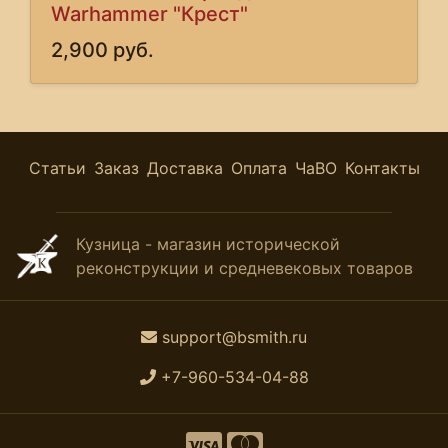
Warhammer "Крест"
2,900 руб.
Статьи
Заказ
Доставка
Оплата
ЧаВО
Контакты
Кузница - магазин исторической
реконструкции и средневековых товаров
support@bsmith.ru
+7-960-534-04-88