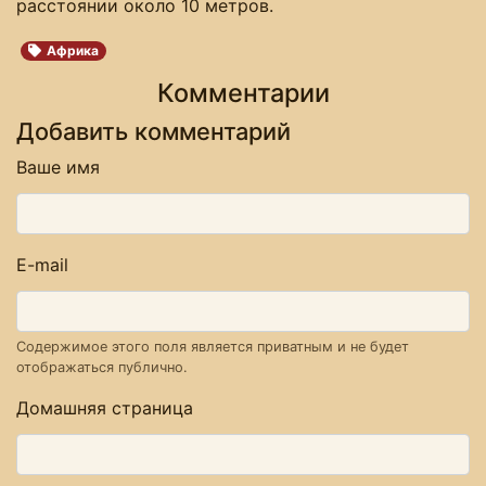
расстоянии около 10 метров.
Африка
Комментарии
Добавить комментарий
Ваше имя
E-mail
Содержимое этого поля является приватным и не будет
отображаться публично.
Домашняя страница