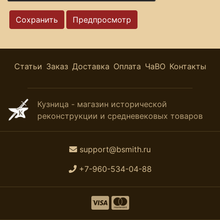
Статьи
Заказ
Доставка
Оплата
ЧаВО
Контакты
Кузница - магазин исторической
реконструкции и средневековых товаров
support@bsmith.ru
+7-960-534-04-88