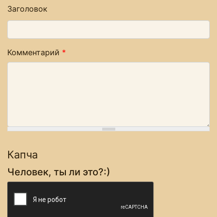
Заголовок
Комментарий
*
Капча
Человек, ты ли это?:)